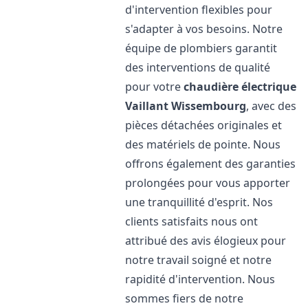
d'intervention flexibles pour
s'adapter à vos besoins. Notre
équipe de plombiers garantit
des interventions de qualité
pour votre
chaudière électrique
Vaillant
Wissembourg
, avec des
pièces détachées originales et
des matériels de pointe. Nous
offrons également des garanties
prolongées pour vous apporter
une tranquillité d'esprit. Nos
clients satisfaits nous ont
attribué des avis élogieux pour
notre travail soigné et notre
rapidité d'intervention. Nous
sommes fiers de notre