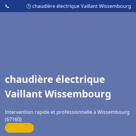
📞
🕒 chaudière électrique Vaillant Wissembourg
chaudière électrique
Vaillant Wissembourg
Intervention rapide et professionnelle à Wissembourg
(67160)