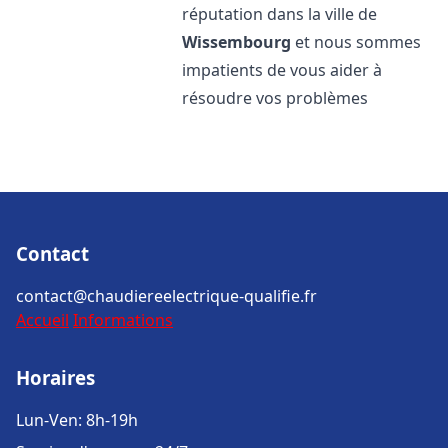
réputation dans la ville de
Wissembourg
et nous sommes
impatients de vous aider à
résoudre vos problèmes
Contact
contact@chaudiereelectrique-qualifie.fr
Accueil
Informations
Horaires
Lun-Ven: 8h-19h