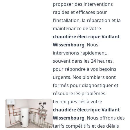
proposer des interventions
rapides et efficaces pour
l'installation, la réparation et la
maintenance de votre
chaudière électrique Vaillant
Wissembourg
. Nous
intervenons rapidement,
souvent dans les 24 heures,
pour répondre à vos besoins
urgents. Nos plombiers sont
formés pour diagnostiquer et
résoudre les problèmes
techniques liés à votre
chaudière électrique Vaillant
Wissembourg
. Nous offrons des
tarifs compétitifs et des délais