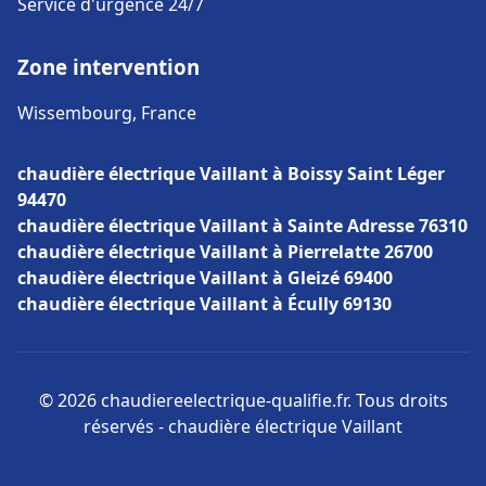
Service d'urgence 24/7
Zone intervention
Wissembourg, France
chaudière électrique Vaillant à Boissy Saint Léger
94470
chaudière électrique Vaillant à Sainte Adresse 76310
chaudière électrique Vaillant à Pierrelatte 26700
chaudière électrique Vaillant à Gleizé 69400
chaudière électrique Vaillant à Écully 69130
© 2026 chaudiereelectrique-qualifie.fr. Tous droits
réservés - chaudière électrique Vaillant