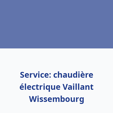
Service: chaudière
électrique Vaillant
Wissembourg