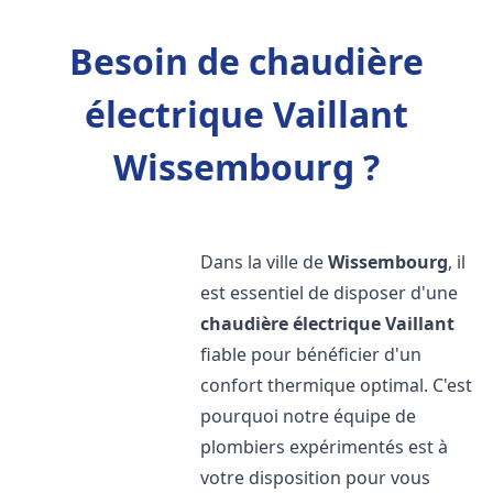
Besoin de chaudière
électrique Vaillant
Wissembourg ?
Dans la ville de
Wissembourg
, il
est essentiel de disposer d'une
chaudière électrique Vaillant
fiable pour bénéficier d'un
confort thermique optimal. C'est
pourquoi notre équipe de
plombiers expérimentés est à
votre disposition pour vous