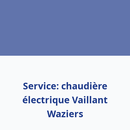
Service: chaudière
électrique Vaillant
Waziers