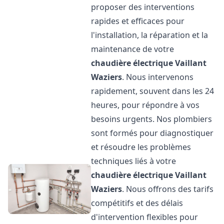
proposer des interventions
rapides et efficaces pour
l'installation, la réparation et la
maintenance de votre
chaudière électrique Vaillant
Waziers
. Nous intervenons
rapidement, souvent dans les 24
heures, pour répondre à vos
besoins urgents. Nos plombiers
sont formés pour diagnostiquer
et résoudre les problèmes
techniques liés à votre
chaudière électrique Vaillant
Waziers
. Nous offrons des tarifs
compétitifs et des délais
d'intervention flexibles pour