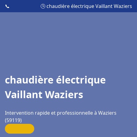
📞
🕒 chaudière électrique Vaillant Waziers
chaudière électrique
Vaillant Waziers
Intervention rapide et professionnelle à Waziers
(59119)