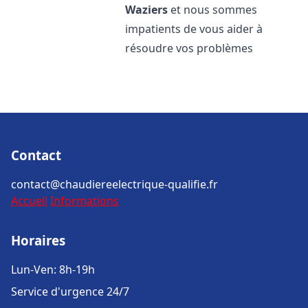
Waziers
et nous sommes
impatients de vous aider à
résoudre vos problèmes
Contact
contact@chaudiereelectrique-qualifie.fr
Accueil
Informations
Horaires
Lun-Ven: 8h-19h
Service d'urgence 24/7