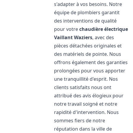
s'adapter à vos besoins. Notre
équipe de plombiers garantit
des interventions de qualité
pour votre
chaudière électrique
Vaillant
Waziers
, avec des
pièces détachées originales et
des matériels de pointe. Nous
offrons également des garanties
prolongées pour vous apporter
une tranquillité d'esprit. Nos
clients satisfaits nous ont
attribué des avis élogieux pour
notre travail soigné et notre
rapidité d'intervention. Nous
sommes fiers de notre
réputation dans la ville de