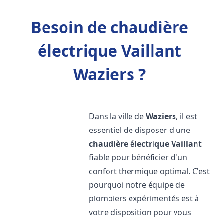
Besoin de chaudière
électrique Vaillant
Waziers ?
Dans la ville de
Waziers
, il est
essentiel de disposer d'une
chaudière électrique Vaillant
fiable pour bénéficier d'un
confort thermique optimal. C'est
pourquoi notre équipe de
plombiers expérimentés est à
votre disposition pour vous