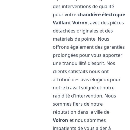
des interventions de qualité
pour votre
chaudière électrique
Vaillant
Voiron
, avec des pièces
détachées originales et des
matériels de pointe. Nous
offrons également des garanties
prolongées pour vous apporter
une tranquillité d'esprit. Nos
clients satisfaits nous ont
attribué des avis élogieux pour
notre travail soigné et notre
rapidité d'intervention. Nous
sommes fiers de notre
réputation dans la ville de
Voiron
et nous sommes
impatients de vous aider à