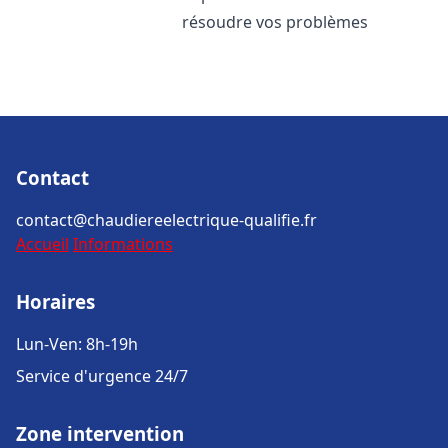
résoudre vos problèmes
Contact
contact@chaudiereelectrique-qualifie.fr
Accueil
Informations
Horaires
Lun-Ven: 8h-19h
Service d'urgence 24/7
Zone intervention