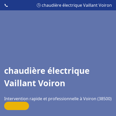
📞
🕒 chaudière électrique Vaillant Voiron
chaudière électrique
Vaillant Voiron
Intervention rapide et professionnelle à Voiron (38500)