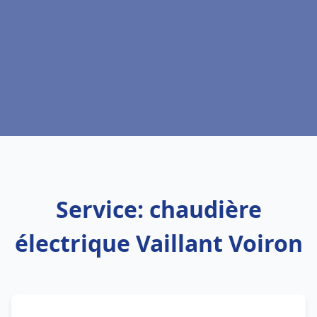
Service: chaudière
électrique Vaillant Voiron