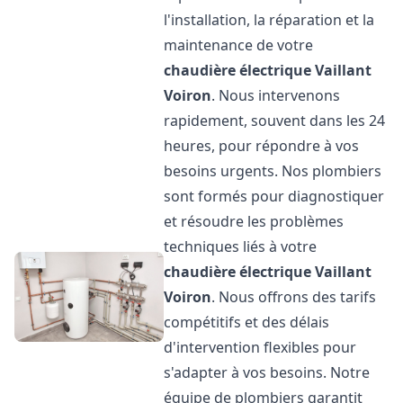
l'installation, la réparation et la
maintenance de votre
chaudière électrique Vaillant
Voiron
. Nous intervenons
rapidement, souvent dans les 24
heures, pour répondre à vos
besoins urgents. Nos plombiers
sont formés pour diagnostiquer
et résoudre les problèmes
techniques liés à votre
chaudière électrique Vaillant
Voiron
. Nous offrons des tarifs
compétitifs et des délais
d'intervention flexibles pour
s'adapter à vos besoins. Notre
équipe de plombiers garantit