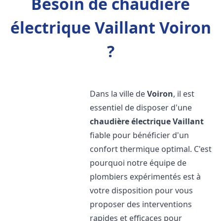
Besoin de chaudière
électrique Vaillant Voiron
?
Dans la ville de
Voiron
, il est
essentiel de disposer d'une
chaudière électrique Vaillant
fiable pour bénéficier d'un
confort thermique optimal. C'est
pourquoi notre équipe de
plombiers expérimentés est à
votre disposition pour vous
proposer des interventions
rapides et efficaces pour