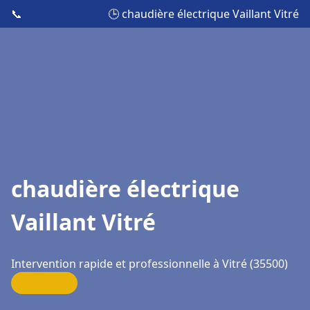
📞
🕒 chaudière électrique Vaillant Vitré
chaudière électrique
Vaillant Vitré
Intervention rapide et professionnelle à Vitré (35500)