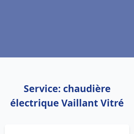
Service: chaudière
électrique Vaillant Vitré