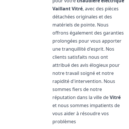
pour votre
chaudière électrique
Vaillant
Vitré
, avec des pièces
détachées originales et des
matériels de pointe. Nous
offrons également des garanties
prolongées pour vous apporter
une tranquillité d'esprit. Nos
clients satisfaits nous ont
attribué des avis élogieux pour
notre travail soigné et notre
rapidité d'intervention. Nous
sommes fiers de notre
réputation dans la ville de
Vitré
et nous sommes impatients de
vous aider à résoudre vos
problèmes