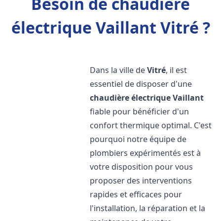
Besoin de chaudière
électrique Vaillant Vitré ?
Dans la ville de
Vitré
, il est
essentiel de disposer d'une
chaudière électrique Vaillant
fiable pour bénéficier d'un
confort thermique optimal. C'est
pourquoi notre équipe de
plombiers expérimentés est à
votre disposition pour vous
proposer des interventions
rapides et efficaces pour
l'installation, la réparation et la