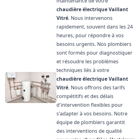
maintenance de votre
chaudière électrique Vaillant
Vitré
. Nous intervenons
rapidement, souvent dans les 24
heures, pour répondre à vos
besoins urgents. Nos plombiers
sont formés pour diagnostiquer
et résoudre les problèmes
techniques liés à votre
chaudière électrique Vaillant
Vitré
. Nous offrons des tarifs
compétitifs et des délais
d'intervention flexibles pour
s'adapter à vos besoins. Notre
équipe de plombiers garantit
des interventions de qualité