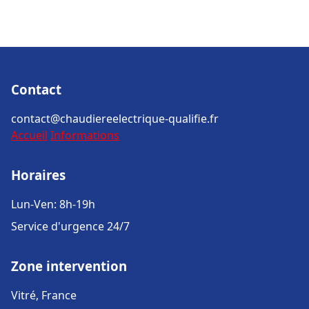
Contact
contact@chaudiereelectrique-qualifie.fr
Accueil
Informations
Horaires
Lun-Ven: 8h-19h
Service d'urgence 24/7
Zone intervention
Vitré, France