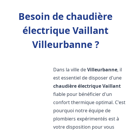
Besoin de chaudière
électrique Vaillant
Villeurbanne ?
Dans la ville de
Villeurbanne
, il
est essentiel de disposer d'une
chaudière électrique Vaillant
fiable pour bénéficier d'un
confort thermique optimal. C'est
pourquoi notre équipe de
plombiers expérimentés est à
votre disposition pour vous