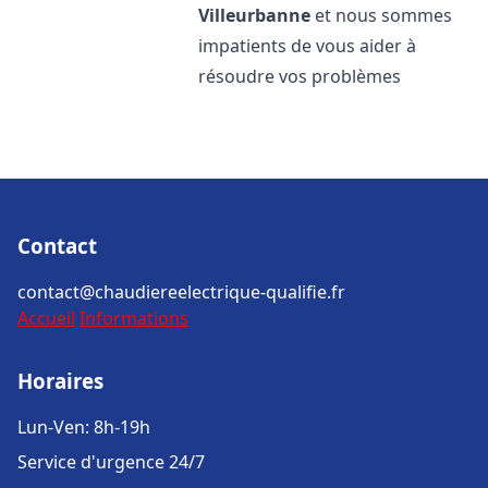
Villeurbanne
et nous sommes
impatients de vous aider à
résoudre vos problèmes
Contact
contact@chaudiereelectrique-qualifie.fr
Accueil
Informations
Horaires
Lun-Ven: 8h-19h
Service d'urgence 24/7