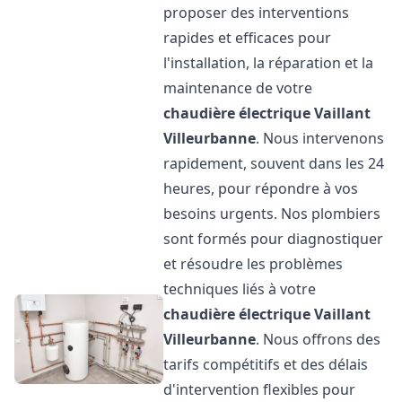
proposer des interventions
rapides et efficaces pour
l'installation, la réparation et la
maintenance de votre
chaudière électrique Vaillant
Villeurbanne
. Nous intervenons
rapidement, souvent dans les 24
heures, pour répondre à vos
besoins urgents. Nos plombiers
sont formés pour diagnostiquer
et résoudre les problèmes
techniques liés à votre
chaudière électrique Vaillant
Villeurbanne
. Nous offrons des
tarifs compétitifs et des délais
d'intervention flexibles pour