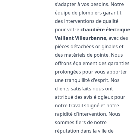
s'adapter à vos besoins. Notre
équipe de plombiers garantit
des interventions de qualité
pour votre
chaudière électrique
Vaillant
Villeurbanne
, avec des
pièces détachées originales et
des matériels de pointe. Nous
offrons également des garanties
prolongées pour vous apporter
une tranquillité d'esprit. Nos
clients satisfaits nous ont
attribué des avis élogieux pour
notre travail soigné et notre
rapidité d'intervention. Nous
sommes fiers de notre
réputation dans la ville de