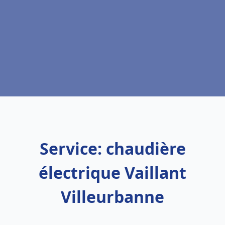
Service: chaudière
électrique Vaillant
Villeurbanne