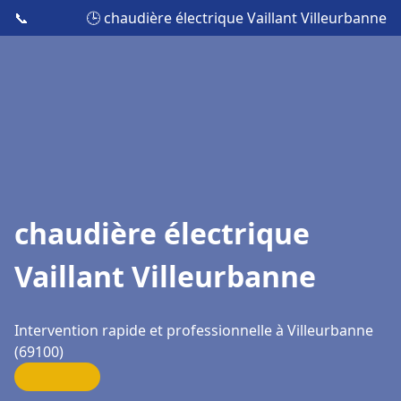
📞
🕒 chaudière électrique Vaillant Villeurbanne
chaudière électrique
Vaillant Villeurbanne
Intervention rapide et professionnelle à Villeurbanne
(69100)