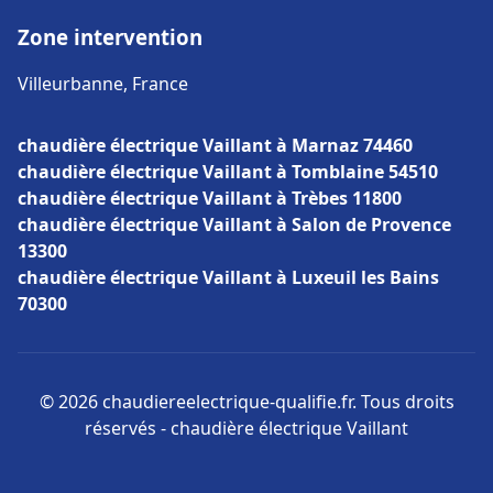
Zone intervention
Villeurbanne, France
chaudière électrique Vaillant à Marnaz 74460
chaudière électrique Vaillant à Tomblaine 54510
chaudière électrique Vaillant à Trèbes 11800
chaudière électrique Vaillant à Salon de Provence
13300
chaudière électrique Vaillant à Luxeuil les Bains
70300
© 2026 chaudiereelectrique-qualifie.fr. Tous droits
réservés - chaudière électrique Vaillant