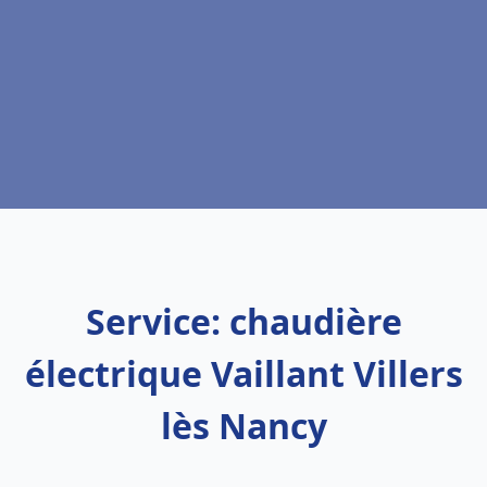
Service: chaudière
électrique Vaillant Villers
lès Nancy