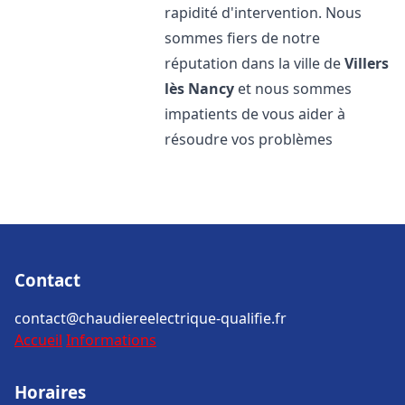
rapidité d'intervention. Nous
sommes fiers de notre
réputation dans la ville de
Villers
lès Nancy
et nous sommes
impatients de vous aider à
résoudre vos problèmes
Contact
contact@chaudiereelectrique-qualifie.fr
Accueil
Informations
Horaires