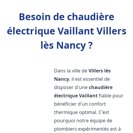
Besoin de chaudière
électrique Vaillant Villers
lès Nancy ?
Dans la ville de
Villers lès
Nancy
, il est essentiel de
disposer d'une
chaudière
électrique Vaillant
fiable pour
bénéficier d'un confort
thermique optimal. C'est
pourquoi notre équipe de
plombiers expérimentés est à