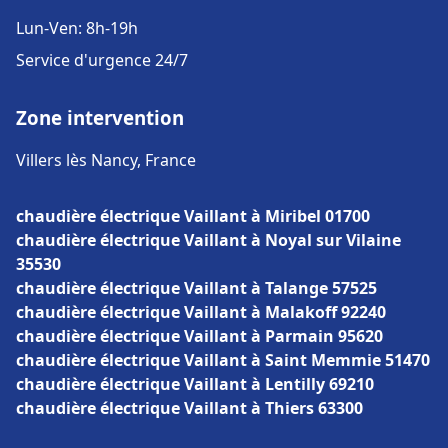
Lun-Ven: 8h-19h
Service d'urgence 24/7
Zone intervention
Villers lès Nancy, France
chaudière électrique Vaillant à Miribel 01700
chaudière électrique Vaillant à Noyal sur Vilaine
35530
chaudière électrique Vaillant à Talange 57525
chaudière électrique Vaillant à Malakoff 92240
chaudière électrique Vaillant à Parmain 95620
chaudière électrique Vaillant à Saint Memmie 51470
chaudière électrique Vaillant à Lentilly 69210
chaudière électrique Vaillant à Thiers 63300