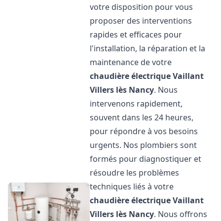
votre disposition pour vous
proposer des interventions
rapides et efficaces pour
l'installation, la réparation et la
maintenance de votre
chaudière électrique Vaillant
Villers lès Nancy
. Nous
intervenons rapidement,
souvent dans les 24 heures,
pour répondre à vos besoins
urgents. Nos plombiers sont
formés pour diagnostiquer et
résoudre les problèmes
techniques liés à votre
chaudière électrique Vaillant
Villers lès Nancy
. Nous offrons