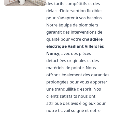
des tarifs compétitifs et des
délais d'intervention flexibles
pour s'adapter à vos besoins.
Notre équipe de plombiers
garantit des interventions de
qualité pour votre
chaudière
électrique Vaillant
Villers lès
Nancy
, avec des pièces
détachées originales et des
matériels de pointe. Nous
offrons également des garanties
prolongées pour vous apporter
une tranquillité d'esprit. Nos
clients satisfaits nous ont
attribué des avis élogieux pour
notre travail soigné et notre