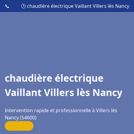
📞
🕒 chaudière électrique Vaillant Villers lès Nancy
chaudière électrique
Vaillant Villers lès Nancy
Intervention rapide et professionnelle à Villers lès
Nancy (54600)