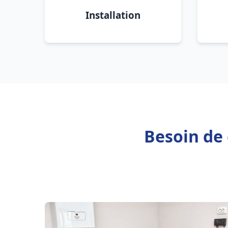
Installation
Besoin de 