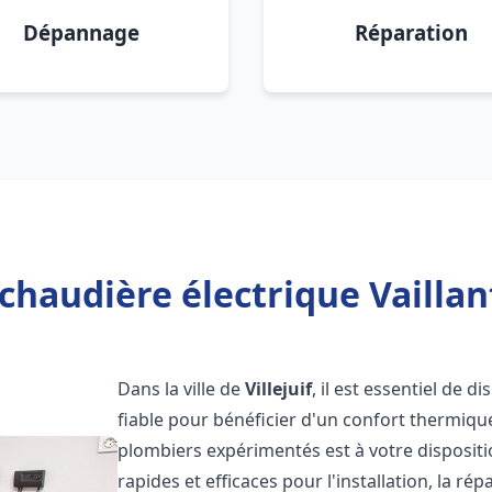
Dépannage
Réparation
chaudière électrique Vaillant 
Dans la ville de
Villejuif
, il est essentiel de 
fiable pour bénéficier d'un confort thermiqu
plombiers expérimentés est à votre disposit
rapides et efficaces pour l'installation, la r