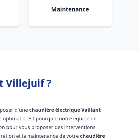
Maintenance
Villejuif ?
disposer d'une
chaudière électrique Vaillant
e optimal. C'est pourquoi notre équipe de
ion pour vous proposer des interventions
éparation et la maintenance de votre
chaudière