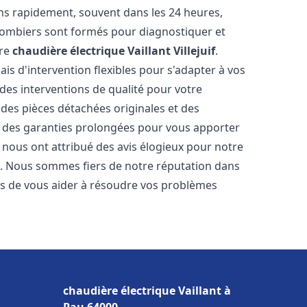
ns rapidement, souvent dans les 24 heures,
lombiers sont formés pour diagnostiquer et
tre
chaudière électrique Vaillant
Villejuif
.
ais d'intervention flexibles pour s'adapter à vos
des interventions de qualité pour votre
 des pièces détachées originales et des
t des garanties prolongées pour vous apporter
ts nous ont attribué des avis élogieux pour notre
ion. Nous sommes fiers de notre réputation dans
 de vous aider à résoudre vos problèmes
chaudière électrique Vaillant à