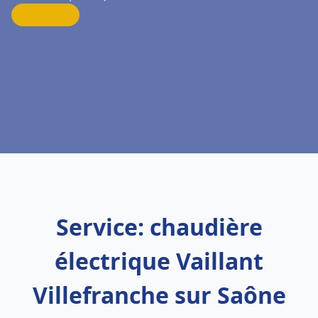
Service: chaudière
électrique Vaillant
Villefranche sur Saône