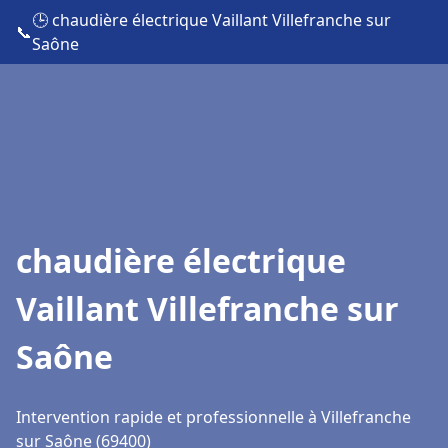
🕒 chaudière électrique Vaillant Villefranche sur
📞
Saône
chaudière électrique
Vaillant Villefranche sur
Saône
Intervention rapide et professionnelle à Villefranche
sur Saône (69400)