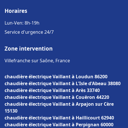
Horaires
Lun-Ven: 8h-19h
Service d'urgence 24/7
Zone intervention
Villefranche sur Saône, France
chaudière électrique Vaillant à Loudun 86200
chaudière électrique Vaillant à L'Isle d'Abeau 38080
chaudière électrique Vaillant à Arès 33740
chaudière électrique Vaillant à Couëron 44220
chaudière électrique Vaillant à Arpajon sur Cère
15130
chaudière électrique Vaillant à Haillicourt 62940
chaudière électrique Vaillant à Perpignan 60000