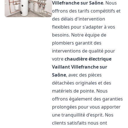
Villefranche sur Saône
. Nous
offrons des tarifs compétitifs et
des délais d'intervention
flexibles pour s'adapter à vos
besoins. Notre équipe de
plombiers garantit des
interventions de qualité pour
votre
chaudière électrique
Vaillant
Villefranche sur
Saône
, avec des pièces
détachées originales et des
matériels de pointe. Nous
offrons également des garanties
prolongées pour vous apporter
une tranquillité d'esprit. Nos
clients satisfaits nous ont