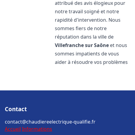
attribué des avis élogieux pour
notre travail soigné et notre
rapidité d'intervention. Nous
sommes fiers de notre
réputation dans la ville de
Villefranche sur Saône
et nous
sommes impatients de vous
aider à résoudre vos problèmes
Contact
contact@chaudiereelectrique-qualifie.fr
Accueil
Informations