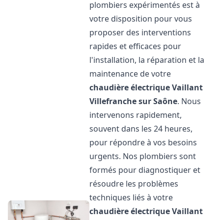
plombiers expérimentés est à
votre disposition pour vous
proposer des interventions
rapides et efficaces pour
l'installation, la réparation et la
maintenance de votre
chaudière électrique Vaillant
Villefranche sur Saône
. Nous
intervenons rapidement,
souvent dans les 24 heures,
pour répondre à vos besoins
urgents. Nos plombiers sont
formés pour diagnostiquer et
résoudre les problèmes
techniques liés à votre
chaudière électrique Vaillant