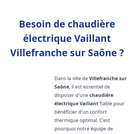
Besoin de chaudière
électrique Vaillant
Villefranche sur Saône ?
Dans la ville de
Villefranche sur
Saône
, il est essentiel de
disposer d'une
chaudière
électrique Vaillant
fiable pour
bénéficier d'un confort
thermique optimal. C'est
pourquoi notre équipe de