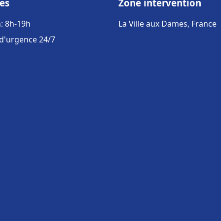
es
Zone intervention
: 8h-19h
La Ville aux Dames, France
 d'urgence 24/7