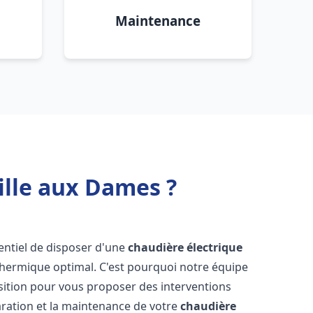
Maintenance
ille aux Dames ?
ssentiel de disposer d'une
chaudière électrique
 thermique optimal. C'est pourquoi notre équipe
sition pour vous proposer des interventions
éparation et la maintenance de votre
chaudière