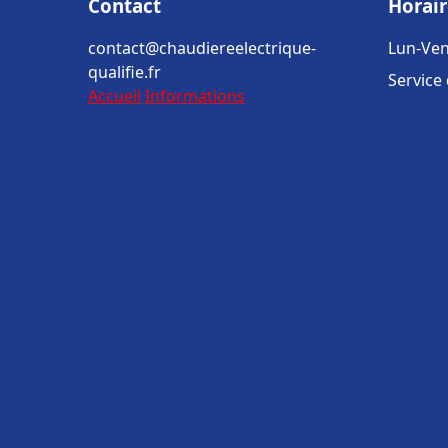
Contact
Horair
contact@chaudiereelectrique-
Lun-Ven
qualifie.fr
Service
Accueil
Informations