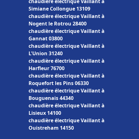
chaudière électrique Vaillant à
Simiane Collongue 13109
chaudière électrique Vaillant à
Nogent le Rotrou 28400
chaudière électrique Vaillant à
Gannat 03800
chaudière électrique Vaillant à
L'Union 31240
chaudière électrique Vaillant à
Harfleur 76700
chaudière électrique Vaillant à
Roquefort les Pins 06330
chaudière électrique Vaillant à
Bouguenais 44340
chaudière électrique Vaillant à
Lisieux 14100
chaudière électrique Vaillant à
Ouistreham 14150