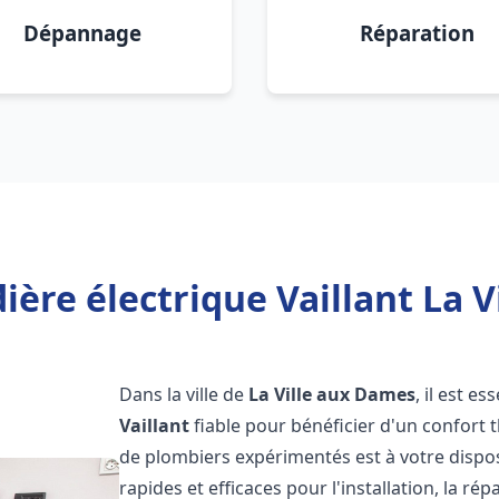
Dépannage
Réparation
ière électrique Vaillant La V
Dans la ville de
La Ville aux Dames
, il est e
Vaillant
fiable pour bénéficier d'un confort
de plombiers expérimentés est à votre dispo
rapides et efficaces pour l'installation, la r