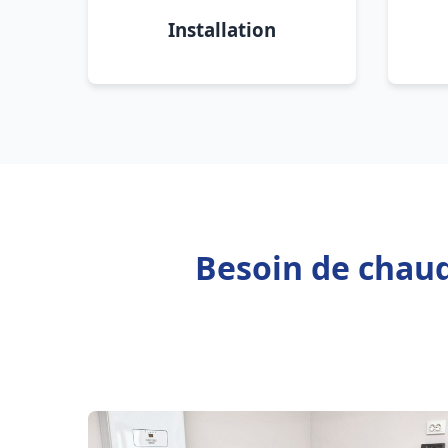
Installation
Besoin de chaud