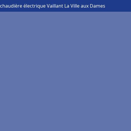
 chaudière électrique Vaillant La Ville aux Dames