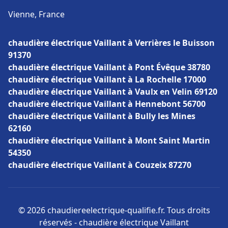
Vienne, France
chaudière électrique Vaillant à Verrières le Buisson
91370
chaudière électrique Vaillant à Pont Évêque 38780
chaudière électrique Vaillant à La Rochelle 17000
chaudière électrique Vaillant à Vaulx en Velin 69120
chaudière électrique Vaillant à Hennebont 56700
chaudière électrique Vaillant à Bully les Mines
62160
chaudière électrique Vaillant à Mont Saint Martin
54350
chaudière électrique Vaillant à Couzeix 87270
© 2026 chaudiereelectrique-qualifie.fr. Tous droits
réservés - chaudière électrique Vaillant