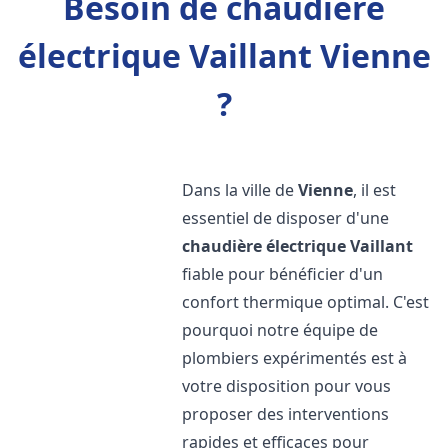
Besoin de chaudière
électrique Vaillant Vienne
?
Dans la ville de
Vienne
, il est
essentiel de disposer d'une
chaudière électrique Vaillant
fiable pour bénéficier d'un
confort thermique optimal. C'est
pourquoi notre équipe de
plombiers expérimentés est à
votre disposition pour vous
proposer des interventions
rapides et efficaces pour