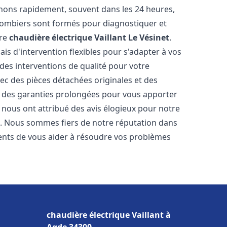
enons rapidement, souvent dans les 24 heures,
lombiers sont formés pour diagnostiquer et
tre
chaudière électrique Vaillant
Le Vésinet
.
ais d'intervention flexibles pour s'adapter à vos
des interventions de qualité pour votre
vec des pièces détachées originales et des
t des garanties prolongées pour vous apporter
ts nous ont attribué des avis élogieux pour notre
ion. Nous sommes fiers de notre réputation dans
nts de vous aider à résoudre vos problèmes
chaudière électrique Vaillant à