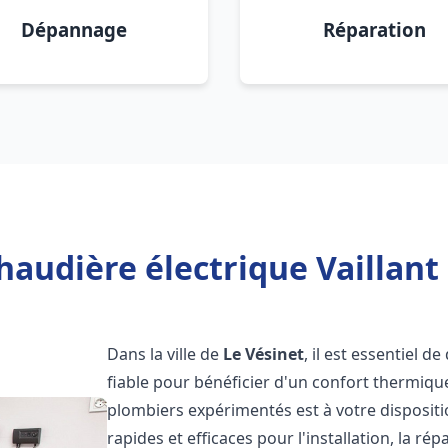
Dépannage
Réparation
haudière électrique Vaillant 
Dans la ville de
Le Vésinet
, il est essentiel d
fiable pour bénéficier d'un confort thermiqu
plombiers expérimentés est à votre disposit
rapides et efficaces pour l'installation, la r