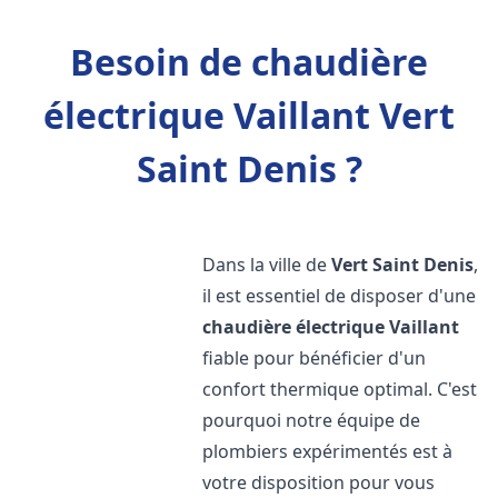
Besoin de chaudière
électrique Vaillant Vert
Saint Denis ?
Dans la ville de
Vert Saint Denis
,
il est essentiel de disposer d'une
chaudière électrique Vaillant
fiable pour bénéficier d'un
confort thermique optimal. C'est
pourquoi notre équipe de
plombiers expérimentés est à
votre disposition pour vous