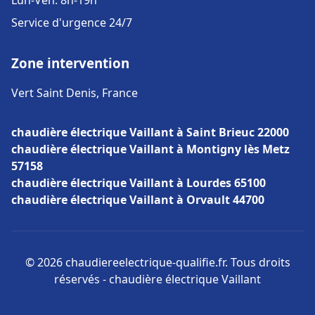
Lun-Ven: 8h-19h
Service d'urgence 24/7
Zone intervention
Vert Saint Denis, France
chaudière électrique Vaillant à Saint Brieuc 22000
chaudière électrique Vaillant à Montigny lès Metz
57158
chaudière électrique Vaillant à Lourdes 65100
chaudière électrique Vaillant à Orvault 44700
© 2026 chaudiereelectrique-qualifie.fr. Tous droits
réservés - chaudière électrique Vaillant