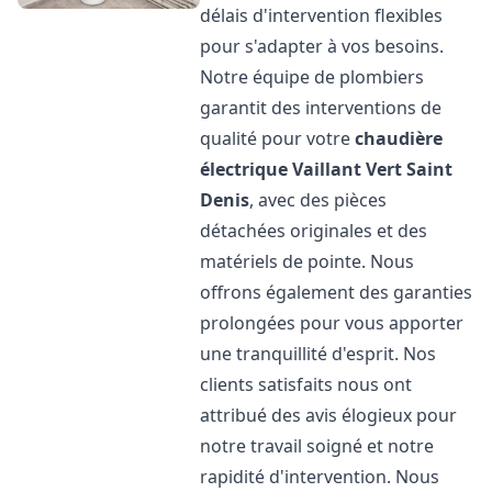
délais d'intervention flexibles
pour s'adapter à vos besoins.
Notre équipe de plombiers
garantit des interventions de
qualité pour votre
chaudière
électrique Vaillant
Vert Saint
Denis
, avec des pièces
détachées originales et des
matériels de pointe. Nous
offrons également des garanties
prolongées pour vous apporter
une tranquillité d'esprit. Nos
clients satisfaits nous ont
attribué des avis élogieux pour
notre travail soigné et notre
rapidité d'intervention. Nous