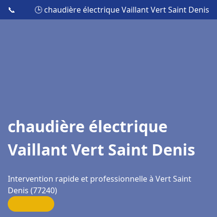
📞
🕒 chaudière électrique Vaillant Vert Saint Denis
chaudière électrique
Vaillant Vert Saint Denis
Intervention rapide et professionnelle à Vert Saint
Denis (77240)