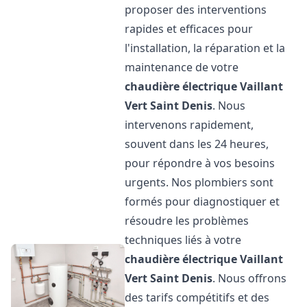
proposer des interventions
rapides et efficaces pour
l'installation, la réparation et la
maintenance de votre
chaudière électrique Vaillant
Vert Saint Denis
. Nous
intervenons rapidement,
souvent dans les 24 heures,
pour répondre à vos besoins
urgents. Nos plombiers sont
formés pour diagnostiquer et
résoudre les problèmes
techniques liés à votre
chaudière électrique Vaillant
Vert Saint Denis
. Nous offrons
des tarifs compétitifs et des