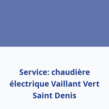
Service: chaudière
électrique Vaillant Vert
Saint Denis