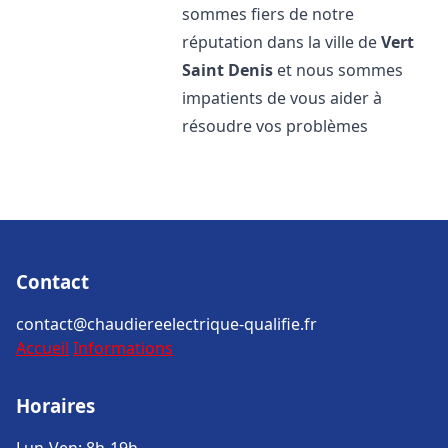
sommes fiers de notre
réputation dans la ville de
Vert
Saint Denis
et nous sommes
impatients de vous aider à
résoudre vos problèmes
Contact
contact@chaudiereelectrique-qualifie.fr
Accueil
Informations
Horaires