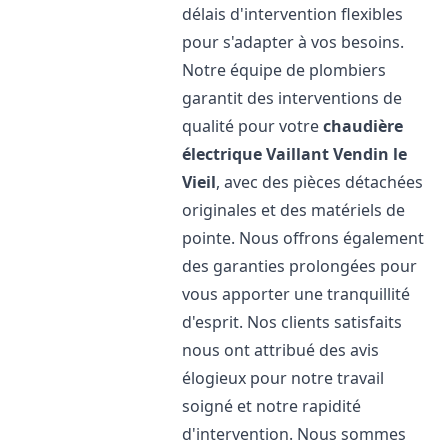
délais d'intervention flexibles
pour s'adapter à vos besoins.
Notre équipe de plombiers
garantit des interventions de
qualité pour votre
chaudière
électrique Vaillant
Vendin le
Vieil
, avec des pièces détachées
originales et des matériels de
pointe. Nous offrons également
des garanties prolongées pour
vous apporter une tranquillité
d'esprit. Nos clients satisfaits
nous ont attribué des avis
élogieux pour notre travail
soigné et notre rapidité
d'intervention. Nous sommes