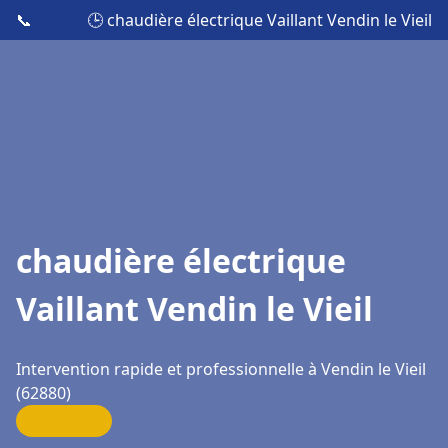
📞
🕒 chaudière électrique Vaillant Vendin le Vieil
chaudière électrique
Vaillant Vendin le Vieil
Intervention rapide et professionnelle à Vendin le Vieil
(62880)