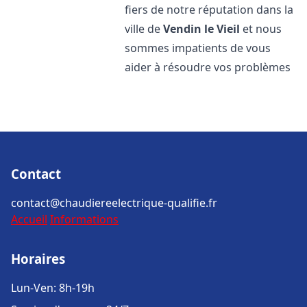
fiers de notre réputation dans la
ville de
Vendin le Vieil
et nous
sommes impatients de vous
aider à résoudre vos problèmes
Contact
contact@chaudiereelectrique-qualifie.fr
Accueil
Informations
Horaires
Lun-Ven: 8h-19h