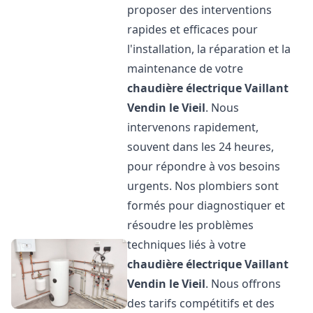
proposer des interventions
rapides et efficaces pour
l'installation, la réparation et la
maintenance de votre
chaudière électrique Vaillant
Vendin le Vieil
. Nous
intervenons rapidement,
souvent dans les 24 heures,
pour répondre à vos besoins
urgents. Nos plombiers sont
formés pour diagnostiquer et
résoudre les problèmes
techniques liés à votre
chaudière électrique Vaillant
Vendin le Vieil
. Nous offrons
des tarifs compétitifs et des