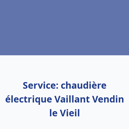
Service: chaudière
électrique Vaillant Vendin
le Vieil