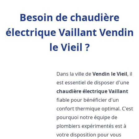
Besoin de chaudière
électrique Vaillant Vendin
le Vieil ?
Dans la ville de
Vendin le Vieil
, il
est essentiel de disposer d'une
chaudière électrique Vaillant
fiable pour bénéficier d'un
confort thermique optimal. C'est
pourquoi notre équipe de
plombiers expérimentés est à
votre disposition pour vous