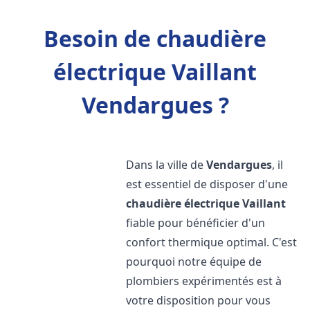
Besoin de chaudière
électrique Vaillant
Vendargues ?
Dans la ville de
Vendargues
, il
est essentiel de disposer d'une
chaudière électrique Vaillant
fiable pour bénéficier d'un
confort thermique optimal. C'est
pourquoi notre équipe de
plombiers expérimentés est à
votre disposition pour vous