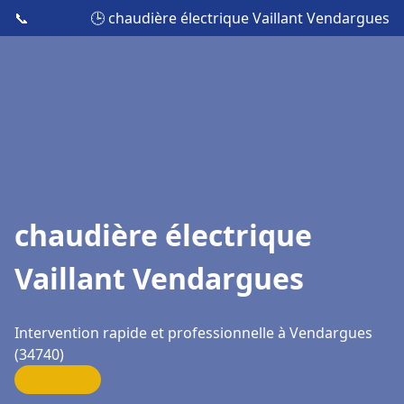
📞
🕒 chaudière électrique Vaillant Vendargues
chaudière électrique
Vaillant Vendargues
Intervention rapide et professionnelle à Vendargues
(34740)