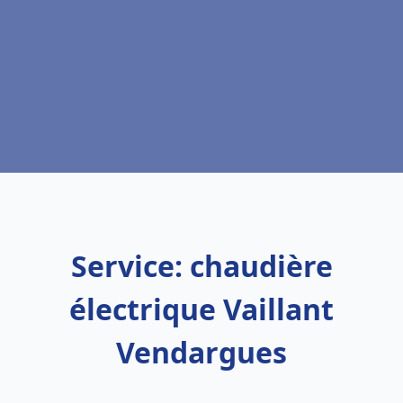
Service: chaudière
électrique Vaillant
Vendargues