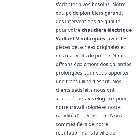
s'adapter à vos besoins. Notre
équipe de plombiers garantit
des interventions de qualité
pour votre
chaudière électrique
Vaillant
Vendargues
, avec des
pièces détachées originales et
des matériels de pointe. Nous
offrons également des garanties
prolongées pour vous apporter
une tranquillité d'esprit. Nos
clients satisfaits nous ont
attribué des avis élogieux pour
notre travail soigné et notre
rapidité d'intervention. Nous
sommes fiers de notre
réputation dans la ville de