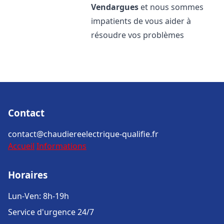
Vendargues
et nous sommes
impatients de vous aider à
résoudre vos problèmes
Contact
contact@chaudiereelectrique-qualifie.fr
Accueil
Informations
Horaires
Lun-Ven: 8h-19h
Service d'urgence 24/7