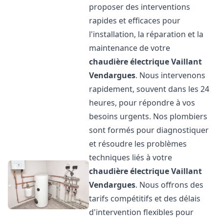
proposer des interventions
rapides et efficaces pour
l'installation, la réparation et la
maintenance de votre
chaudière électrique Vaillant
Vendargues
. Nous intervenons
rapidement, souvent dans les 24
heures, pour répondre à vos
besoins urgents. Nos plombiers
sont formés pour diagnostiquer
et résoudre les problèmes
techniques liés à votre
chaudière électrique Vaillant
Vendargues
. Nous offrons des
tarifs compétitifs et des délais
d'intervention flexibles pour