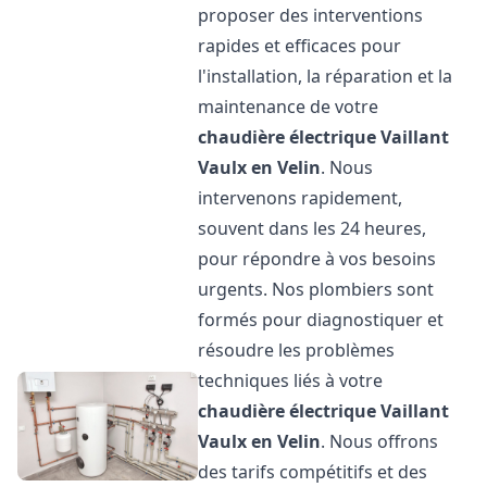
proposer des interventions
rapides et efficaces pour
l'installation, la réparation et la
maintenance de votre
chaudière électrique Vaillant
Vaulx en Velin
. Nous
intervenons rapidement,
souvent dans les 24 heures,
pour répondre à vos besoins
urgents. Nos plombiers sont
formés pour diagnostiquer et
résoudre les problèmes
techniques liés à votre
chaudière électrique Vaillant
Vaulx en Velin
. Nous offrons
des tarifs compétitifs et des