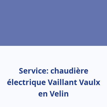
Service: chaudière
électrique Vaillant Vaulx
en Velin