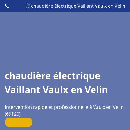
📞
🕒 chaudière électrique Vaillant Vaulx en Velin
chaudière électrique
Vaillant Vaulx en Velin
Intervention rapide et professionnelle à Vaulx en Velin
(69120)