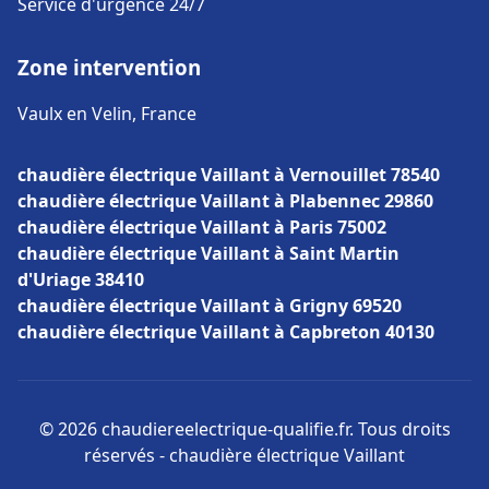
Service d'urgence 24/7
Zone intervention
Vaulx en Velin, France
chaudière électrique Vaillant à Vernouillet 78540
chaudière électrique Vaillant à Plabennec 29860
chaudière électrique Vaillant à Paris 75002
chaudière électrique Vaillant à Saint Martin
d'Uriage 38410
chaudière électrique Vaillant à Grigny 69520
chaudière électrique Vaillant à Capbreton 40130
© 2026 chaudiereelectrique-qualifie.fr. Tous droits
réservés - chaudière électrique Vaillant