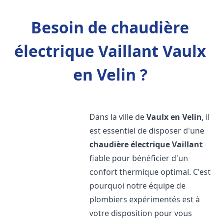
Besoin de chaudière
électrique Vaillant Vaulx
en Velin ?
Dans la ville de
Vaulx en Velin
, il
est essentiel de disposer d'une
chaudière électrique Vaillant
fiable pour bénéficier d'un
confort thermique optimal. C'est
pourquoi notre équipe de
plombiers expérimentés est à
votre disposition pour vous