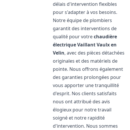
délais d'intervention flexibles
pour s'adapter à vos besoins.
Notre équipe de plombiers
garantit des interventions de
qualité pour votre
chaudière
électrique Vaillant
Vaulx en
Velin
, avec des pièces détachées
originales et des matériels de
pointe. Nous offrons également
des garanties prolongées pour
vous apporter une tranquillité
d'esprit. Nos clients satisfaits
nous ont attribué des avis
élogieux pour notre travail
soigné et notre rapidité
d'intervention. Nous sommes