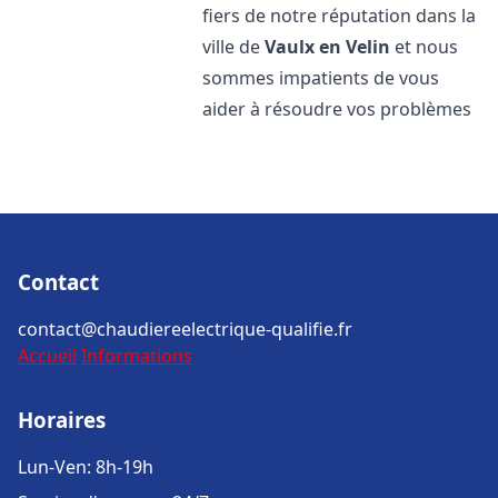
fiers de notre réputation dans la
ville de
Vaulx en Velin
et nous
sommes impatients de vous
aider à résoudre vos problèmes
Contact
contact@chaudiereelectrique-qualifie.fr
Accueil
Informations
Horaires
Lun-Ven: 8h-19h