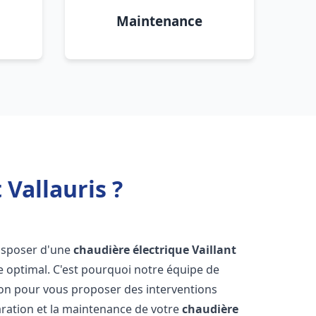
Maintenance
 Vallauris ?
 disposer d'une
chaudière électrique Vaillant
e optimal. C'est pourquoi notre équipe de
ion pour vous proposer des interventions
éparation et la maintenance de votre
chaudière