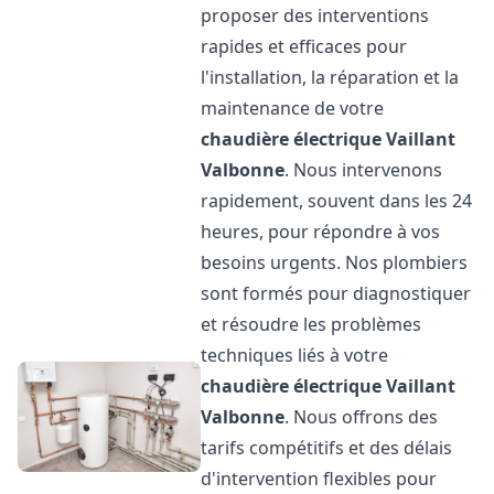
proposer des interventions
rapides et efficaces pour
l'installation, la réparation et la
maintenance de votre
chaudière électrique Vaillant
Valbonne
. Nous intervenons
rapidement, souvent dans les 24
heures, pour répondre à vos
besoins urgents. Nos plombiers
sont formés pour diagnostiquer
et résoudre les problèmes
techniques liés à votre
chaudière électrique Vaillant
Valbonne
. Nous offrons des
tarifs compétitifs et des délais
d'intervention flexibles pour