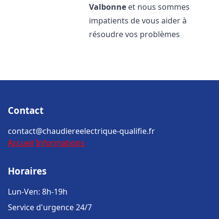
Valbonne
et nous sommes
impatients de vous aider à
résoudre vos problèmes
Contact
contact@chaudiereelectrique-qualifie.fr
Accueil
Informations
Horaires
Lun-Ven: 8h-19h
Service d'urgence 24/7