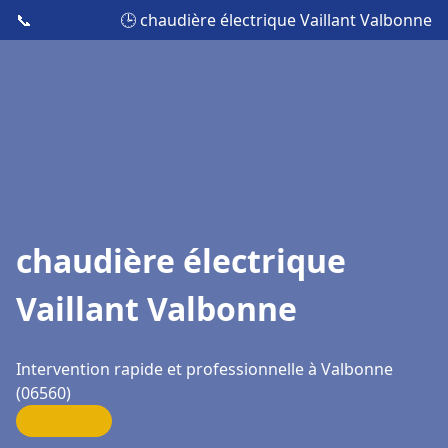
📞
🕒 chaudière électrique Vaillant Valbonne
chaudière électrique
Vaillant Valbonne
Intervention rapide et professionnelle à Valbonne
(06560)