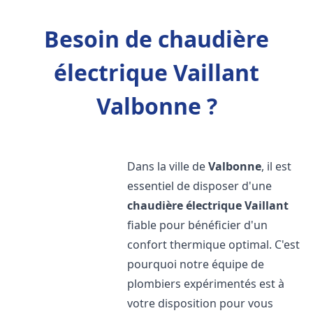
Besoin de chaudière
électrique Vaillant
Valbonne ?
Dans la ville de
Valbonne
, il est
essentiel de disposer d'une
chaudière électrique Vaillant
fiable pour bénéficier d'un
confort thermique optimal. C'est
pourquoi notre équipe de
plombiers expérimentés est à
votre disposition pour vous