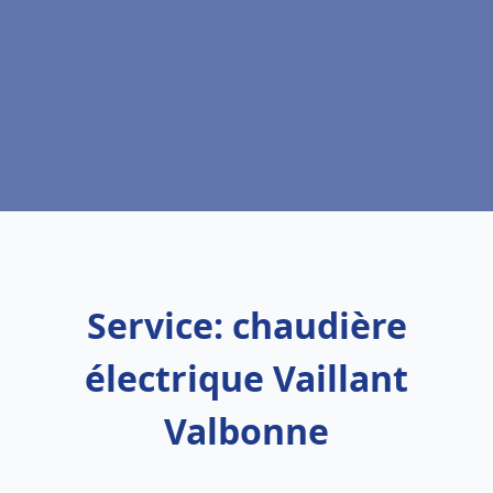
Service: chaudière
électrique Vaillant
Valbonne