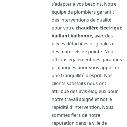
s'adapter à vos besoins. Notre
équipe de plombiers garantit
des interventions de qualité
pour votre
chaudière électrique
Vaillant
Valbonne
, avec des
pièces détachées originales et
des matériels de pointe. Nous
offrons également des garanties
prolongées pour vous apporter
une tranquillité d'esprit. Nos
clients satisfaits nous ont
attribué des avis élogieux pour
notre travail soigné et notre
rapidité d'intervention. Nous
sommes fiers de notre
réputation dans la ville de