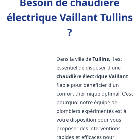
Besoin de chaudière
électrique Vaillant Tullins
?
Dans la ville de
Tullins
, il est
essentiel de disposer d'une
chaudière électrique Vaillant
fiable pour bénéficier d'un
confort thermique optimal. C'est
pourquoi notre équipe de
plombiers expérimentés est à
votre disposition pour vous
proposer des interventions
rapides et efficaces pour