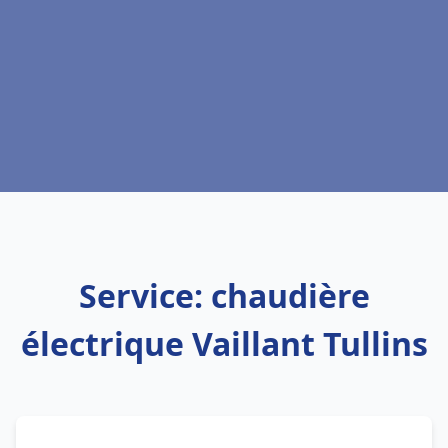
Service: chaudière
électrique Vaillant Tullins