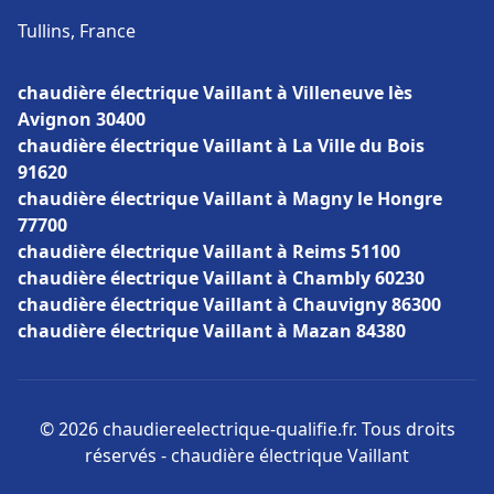
Tullins, France
chaudière électrique Vaillant à Villeneuve lès
Avignon 30400
chaudière électrique Vaillant à La Ville du Bois
91620
chaudière électrique Vaillant à Magny le Hongre
77700
chaudière électrique Vaillant à Reims 51100
chaudière électrique Vaillant à Chambly 60230
chaudière électrique Vaillant à Chauvigny 86300
chaudière électrique Vaillant à Mazan 84380
© 2026 chaudiereelectrique-qualifie.fr. Tous droits
réservés - chaudière électrique Vaillant