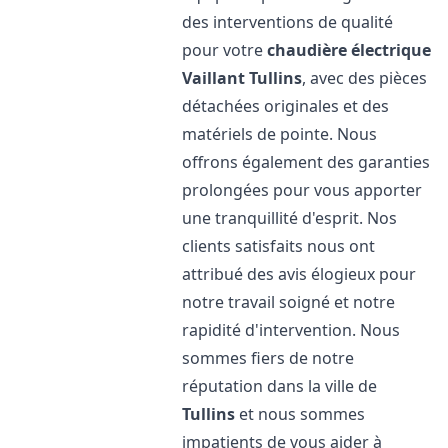
des interventions de qualité
pour votre
chaudière électrique
Vaillant
Tullins
, avec des pièces
détachées originales et des
matériels de pointe. Nous
offrons également des garanties
prolongées pour vous apporter
une tranquillité d'esprit. Nos
clients satisfaits nous ont
attribué des avis élogieux pour
notre travail soigné et notre
rapidité d'intervention. Nous
sommes fiers de notre
réputation dans la ville de
Tullins
et nous sommes
impatients de vous aider à