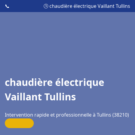
📞
🕒 chaudière électrique Vaillant Tullins
chaudière électrique
Vaillant Tullins
Intervention rapide et professionnelle à Tullins (38210)