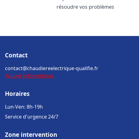
résoudre vos problèmes
Contact
contact@chaudiereelectrique-qualifie.fr
Accueil
Informations
Horaires
Lun-Ven: 8h-19h
Service d'urgence 24/7
Zone intervention