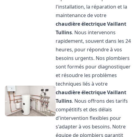
l'installation, la réparation et la
maintenance de votre
chaudière électrique Vaillant
Tullins
. Nous intervenons
rapidement, souvent dans les 24
heures, pour répondre à vos
besoins urgents. Nos plombiers
sont formés pour diagnostiquer
et résoudre les problèmes
techniques liés à votre
chaudière électrique Vaillant
Tullins
. Nous offrons des tarifs
compétitifs et des délais
d'intervention flexibles pour
s'adapter à vos besoins. Notre
équipe de plombiers garantit