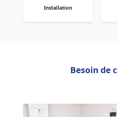
Installation
Besoin de c