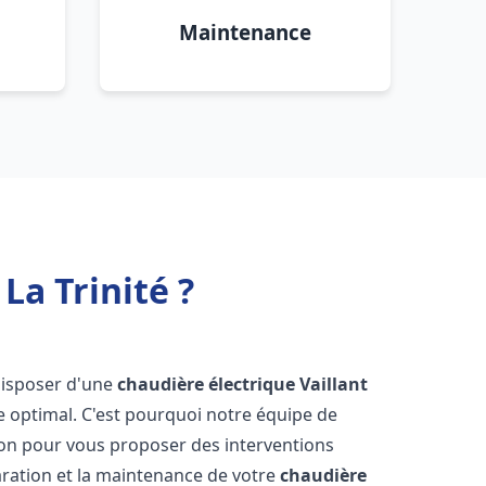
Maintenance
La Trinité ?
e disposer d'une
chaudière électrique Vaillant
e optimal. C'est pourquoi notre équipe de
ion pour vous proposer des interventions
éparation et la maintenance de votre
chaudière