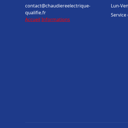
contact@chaudiereelectrique-
Lun-Ven
qualifie.fr
Service
Accueil
Informations