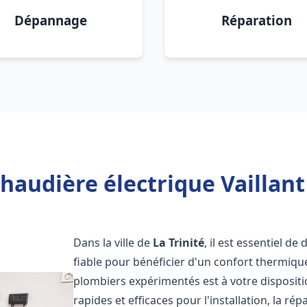
Dépannage
Réparation
haudière électrique Vaillant 
Dans la ville de
La Trinité
, il est essentiel d
fiable pour bénéficier d'un confort thermiqu
plombiers expérimentés est à votre disposit
rapides et efficaces pour l'installation, la r