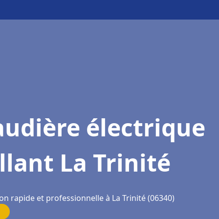
udière électrique
llant La Trinité
on rapide et professionnelle à La Trinité (06340)