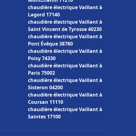
Montchanin 71210
chaudière électrique Vaillant à
Lagord 17140
chaudière électrique Vaillant à
Saint Vincent de Tyrosse 40230
chaudière électrique Vaillant à
Pont Évêque 38780
chaudière électrique Vaillant à
Poisy 74330
chaudière électrique Vaillant à
Paris 75002
chaudière électrique Vaillant à
Sisteron 04200
chaudière électrique Vaillant à
Coursan 11110
chaudière électrique Vaillant à
Saintes 17100