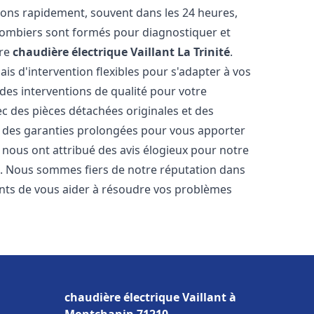
nons rapidement, souvent dans les 24 heures,
lombiers sont formés pour diagnostiquer et
tre
chaudière électrique Vaillant
La Trinité
.
ais d'intervention flexibles pour s'adapter à vos
des interventions de qualité pour votre
ec des pièces détachées originales et des
t des garanties prolongées pour vous apporter
ts nous ont attribué des avis élogieux pour notre
ion. Nous sommes fiers de notre réputation dans
ts de vous aider à résoudre vos problèmes
chaudière électrique Vaillant à