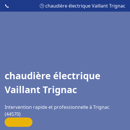
📞
🕒 chaudière électrique Vaillant Trignac
chaudière électrique
Vaillant Trignac
Intervention rapide et professionnelle à Trignac
(44570)