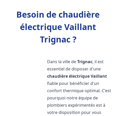
Besoin de chaudière
électrique Vaillant
Trignac ?
Dans la ville de
Trignac
, il est
essentiel de disposer d'une
chaudière électrique Vaillant
fiable pour bénéficier d'un
confort thermique optimal. C'est
pourquoi notre équipe de
plombiers expérimentés est à
votre disposition pour vous