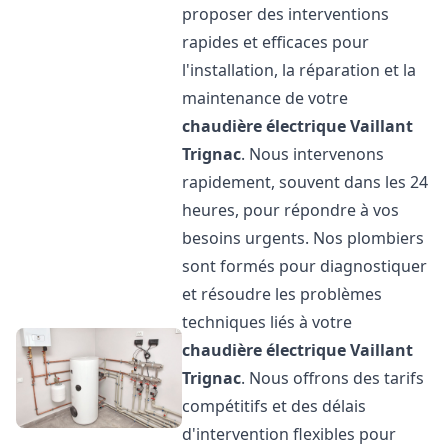
proposer des interventions
rapides et efficaces pour
l'installation, la réparation et la
maintenance de votre
chaudière électrique Vaillant
Trignac
. Nous intervenons
rapidement, souvent dans les 24
heures, pour répondre à vos
besoins urgents. Nos plombiers
sont formés pour diagnostiquer
et résoudre les problèmes
techniques liés à votre
chaudière électrique Vaillant
Trignac
. Nous offrons des tarifs
compétitifs et des délais
d'intervention flexibles pour