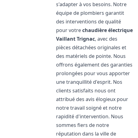
s'adapter à vos besoins. Notre
équipe de plombiers garantit
des interventions de qualité
pour votre
chaudière électrique
Vaillant
Trignac
, avec des
pièces détachées originales et
des matériels de pointe. Nous
offrons également des garanties
prolongées pour vous apporter
une tranquillité d'esprit. Nos
clients satisfaits nous ont
attribué des avis élogieux pour
notre travail soigné et notre
rapidité d'intervention. Nous
sommes fiers de notre
réputation dans la ville de