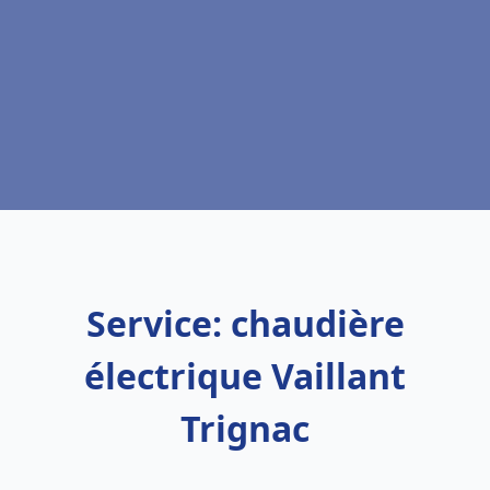
Service: chaudière
électrique Vaillant
Trignac