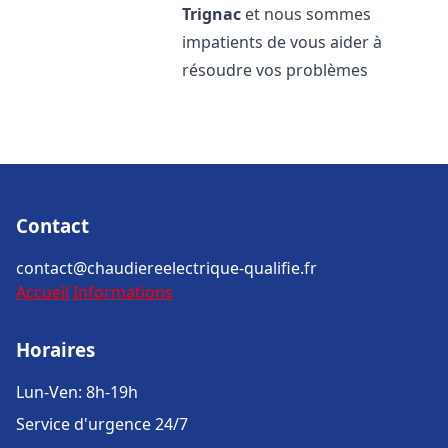
Trignac
et nous sommes
impatients de vous aider à
résoudre vos problèmes
Contact
contact@chaudiereelectrique-qualifie.fr
Accueil
Informations
Horaires
Lun-Ven: 8h-19h
Service d'urgence 24/7