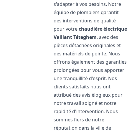
s'adapter à vos besoins. Notre
équipe de plombiers garantit
des interventions de qualité
pour votre
chaudière électrique
Vaillant
Téteghem
, avec des
pièces détachées originales et
des matériels de pointe. Nous
offrons également des garanties
prolongées pour vous apporter
une tranquillité d'esprit. Nos
clients satisfaits nous ont
attribué des avis élogieux pour
notre travail soigné et notre
rapidité d'intervention. Nous
sommes fiers de notre
réputation dans la ville de