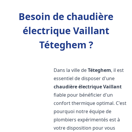
Besoin de chaudière
électrique Vaillant
Téteghem ?
Dans la ville de
Téteghem
, il est
essentiel de disposer d'une
chaudière électrique Vaillant
fiable pour bénéficier d'un
confort thermique optimal. C'est
pourquoi notre équipe de
plombiers expérimentés est à
votre disposition pour vous