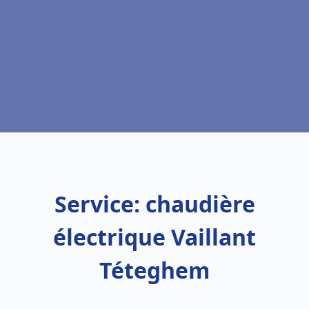
Service: chaudière
électrique Vaillant
Téteghem