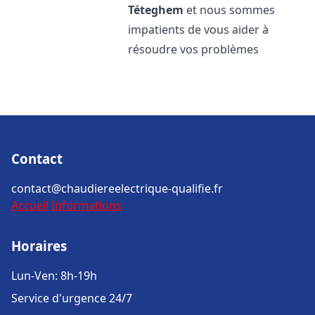
Téteghem
et nous sommes
impatients de vous aider à
résoudre vos problèmes
Contact
contact@chaudiereelectrique-qualifie.fr
Accueil
Informations
Horaires
Lun-Ven: 8h-19h
Service d'urgence 24/7