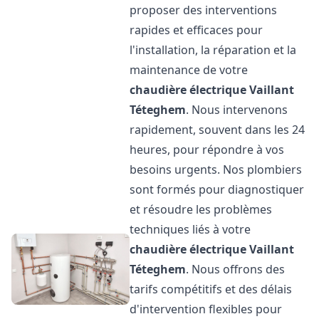
proposer des interventions
rapides et efficaces pour
l'installation, la réparation et la
maintenance de votre
chaudière électrique Vaillant
Téteghem
. Nous intervenons
rapidement, souvent dans les 24
heures, pour répondre à vos
besoins urgents. Nos plombiers
sont formés pour diagnostiquer
et résoudre les problèmes
techniques liés à votre
chaudière électrique Vaillant
Téteghem
. Nous offrons des
tarifs compétitifs et des délais
d'intervention flexibles pour