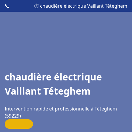
📞
🕒 chaudière électrique Vaillant Téteghem
chaudière électrique
Vaillant Téteghem
Intervention rapide et professionnelle à Téteghem
(59229)