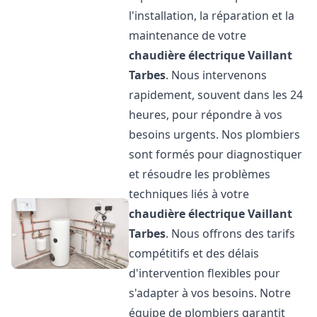
l'installation, la réparation et la
maintenance de votre
chaudière électrique Vaillant
Tarbes
. Nous intervenons
rapidement, souvent dans les 24
heures, pour répondre à vos
besoins urgents. Nos plombiers
sont formés pour diagnostiquer
et résoudre les problèmes
techniques liés à votre
chaudière électrique Vaillant
Tarbes
. Nous offrons des tarifs
compétitifs et des délais
d'intervention flexibles pour
s'adapter à vos besoins. Notre
équipe de plombiers garantit