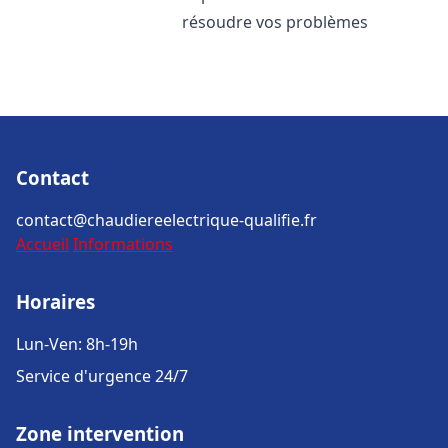
résoudre vos problèmes
Contact
contact@chaudiereelectrique-qualifie.fr
Accueil
Informations
Horaires
Lun-Ven: 8h-19h
Service d'urgence 24/7
Zone intervention