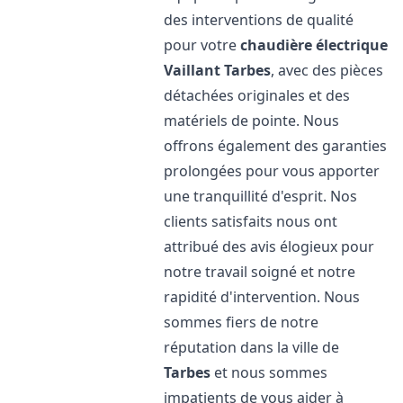
des interventions de qualité
pour votre
chaudière électrique
Vaillant
Tarbes
, avec des pièces
détachées originales et des
matériels de pointe. Nous
offrons également des garanties
prolongées pour vous apporter
une tranquillité d'esprit. Nos
clients satisfaits nous ont
attribué des avis élogieux pour
notre travail soigné et notre
rapidité d'intervention. Nous
sommes fiers de notre
réputation dans la ville de
Tarbes
et nous sommes
impatients de vous aider à