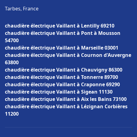
Tarbes, France
chaudière électrique Vaillant à Lentilly 69210
chaudière électrique Vaillant à Pont à Mousson
54700
chaudière électrique Vaillant à Marseille 03001
chaudière électrique Vaillant à Cournon d'Auvergne
63800
chaudière électrique Vaillant à Chauvigny 86300
chaudière électrique Vaillant à Tonnerre 89700
chaudière électrique Vaillant à Craponne 69290
chaudière électrique Vaillant à Sigean 11130
chaudière électrique Vaillant à Aix les Bains 73100
chaudière électrique Vaillant à Lézignan Corbières
11200