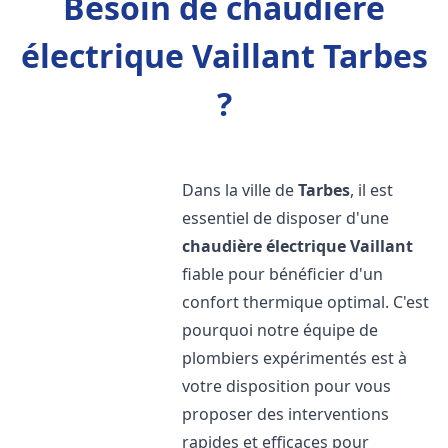
Besoin de chaudière
électrique Vaillant Tarbes
?
Dans la ville de
Tarbes
, il est
essentiel de disposer d'une
chaudière électrique Vaillant
fiable pour bénéficier d'un
confort thermique optimal. C'est
pourquoi notre équipe de
plombiers expérimentés est à
votre disposition pour vous
proposer des interventions
rapides et efficaces pour