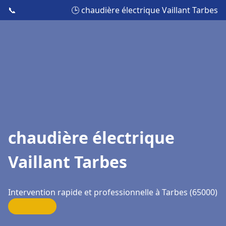
📞
🕒 chaudière électrique Vaillant Tarbes
chaudière électrique
Vaillant Tarbes
Intervention rapide et professionnelle à Tarbes (65000)