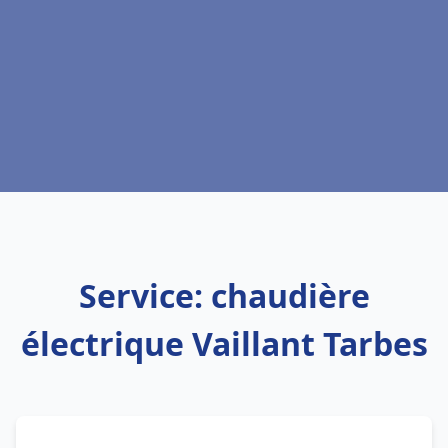
Service: chaudière
électrique Vaillant Tarbes