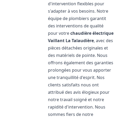
d'intervention flexibles pour
s'adapter à vos besoins. Notre
équipe de plombiers garantit
des interventions de qualité
pour votre
chaudière électrique
Vaillant
La Talaudière
, avec des
pièces détachées originales et
des matériels de pointe. Nous
offrons également des garanties
prolongées pour vous apporter
une tranquillité d'esprit. Nos
clients satisfaits nous ont
attribué des avis élogieux pour
notre travail soigné et notre
rapidité d'intervention. Nous
sommes fiers de notre