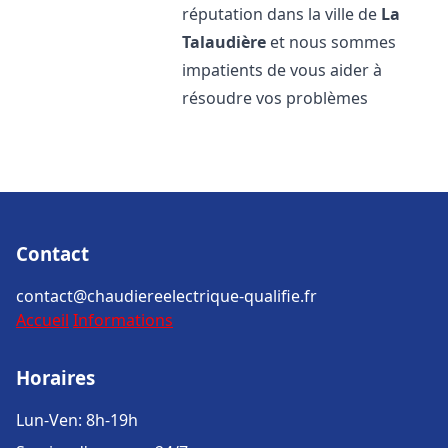
réputation dans la ville de
La
Talaudière
et nous sommes
impatients de vous aider à
résoudre vos problèmes
Contact
contact@chaudiereelectrique-qualifie.fr
Accueil
Informations
Horaires
Lun-Ven: 8h-19h