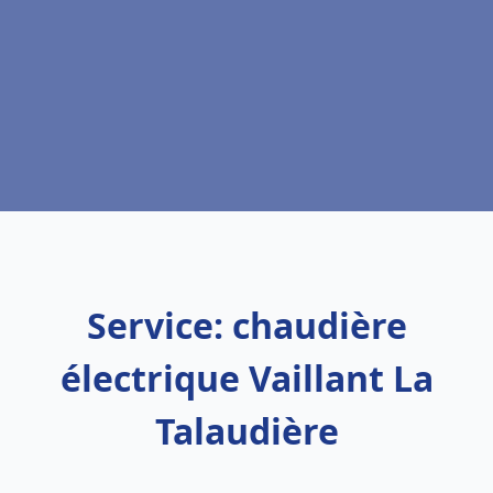
Service: chaudière
électrique Vaillant La
Talaudière