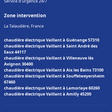
Service d'urgence 24/7
Zone intervention
La Talaudière, France
chaudière électrique Vaillant à Guénange 57310
chaudière électrique Vaillant à Saint André des
Eaux 44117
chaudière électrique Vaillant à Villeneuve lès
Avignon 30400
chaudière électrique Vaillant à Aix les Bains 73100
chaudière électrique Vaillant à Souffelweyersheim
67460
chaudière électrique Vaillant à Lamorlaye 60260
chaudière électrique Vaillant à Amilly 45200