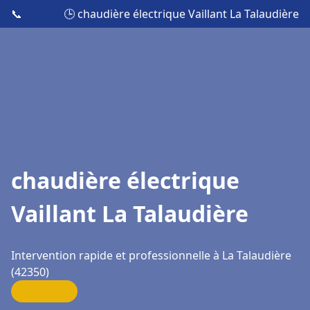
📞
🕒 chaudière électrique Vaillant La Talaudière
chaudière électrique
Vaillant La Talaudière
Intervention rapide et professionnelle à La Talaudière
(42350)