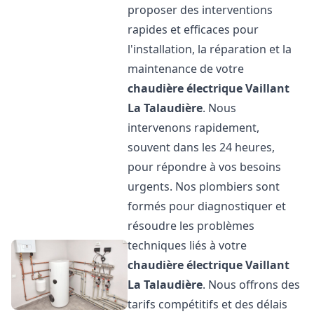
proposer des interventions
rapides et efficaces pour
l'installation, la réparation et la
maintenance de votre
chaudière électrique Vaillant
La Talaudière
. Nous
intervenons rapidement,
souvent dans les 24 heures,
pour répondre à vos besoins
urgents. Nos plombiers sont
formés pour diagnostiquer et
résoudre les problèmes
techniques liés à votre
chaudière électrique Vaillant
La Talaudière
. Nous offrons des
tarifs compétitifs et des délais