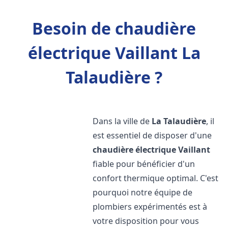
Besoin de chaudière
électrique Vaillant La
Talaudière ?
Dans la ville de
La Talaudière
, il
est essentiel de disposer d'une
chaudière électrique Vaillant
fiable pour bénéficier d'un
confort thermique optimal. C'est
pourquoi notre équipe de
plombiers expérimentés est à
votre disposition pour vous