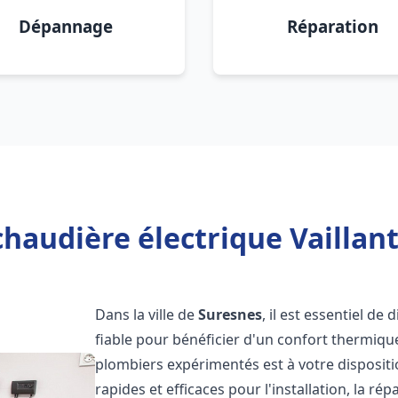
Dépannage
Réparation
chaudière électrique Vaillant
Dans la ville de
Suresnes
, il est essentiel de
fiable pour bénéficier d'un confort thermiqu
plombiers expérimentés est à votre disposit
rapides et efficaces pour l'installation, la r