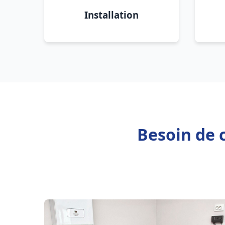
Installation
Besoin de 