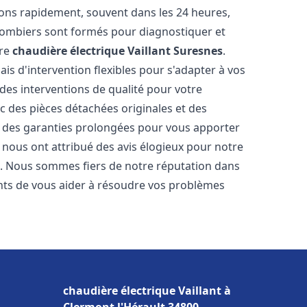
ons rapidement, souvent dans les 24 heures,
lombiers sont formés pour diagnostiquer et
tre
chaudière électrique Vaillant
Suresnes
.
ais d'intervention flexibles pour s'adapter à vos
des interventions de qualité pour votre
ec des pièces détachées originales et des
t des garanties prolongées pour vous apporter
ts nous ont attribué des avis élogieux pour notre
ion. Nous sommes fiers de notre réputation dans
ts de vous aider à résoudre vos problèmes
chaudière électrique Vaillant à