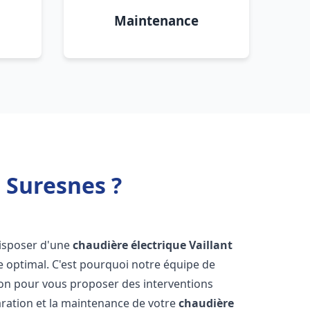
Maintenance
 Suresnes ?
 disposer d'une
chaudière électrique Vaillant
e optimal. C'est pourquoi notre équipe de
ion pour vous proposer des interventions
éparation et la maintenance de votre
chaudière