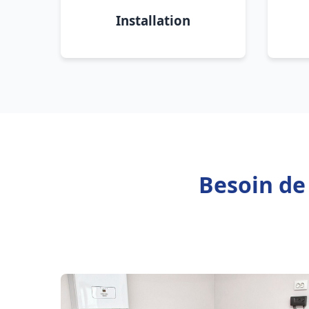
Installation
Besoin de 