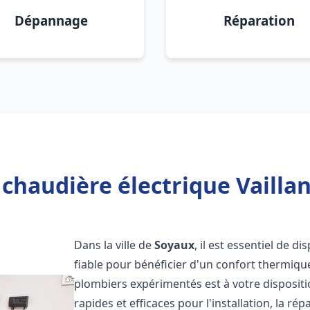
Dépannage
Réparation
chaudière électrique Vailla
Dans la ville de
Soyaux
, il est essentiel de d
fiable pour bénéficier d'un confort thermiqu
plombiers expérimentés est à votre disposit
rapides et efficaces pour l'installation, la r