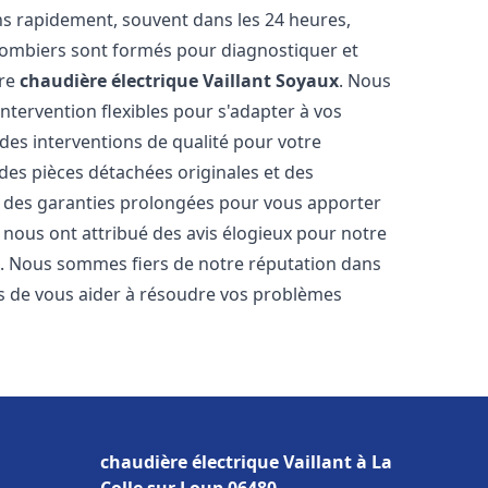
ns rapidement, souvent dans les 24 heures,
lombiers sont formés pour diagnostiquer et
tre
chaudière électrique Vaillant
Soyaux
. Nous
'intervention flexibles pour s'adapter à vos
des interventions de qualité pour votre
 des pièces détachées originales et des
t des garanties prolongées pour vous apporter
ts nous ont attribué des avis élogieux pour notre
ion. Nous sommes fiers de notre réputation dans
 de vous aider à résoudre vos problèmes
chaudière électrique Vaillant à La