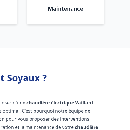
Maintenance
nt Soyaux ?
isposer d'une
chaudière électrique Vaillant
e optimal. C'est pourquoi notre équipe de
ion pour vous proposer des interventions
éparation et la maintenance de votre
chaudière