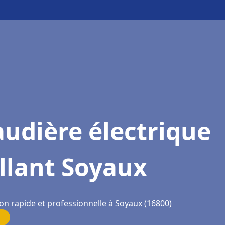
udière électrique
llant Soyaux
on rapide et professionnelle à Soyaux (16800)