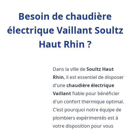
Besoin de chaudière
électrique Vaillant Soultz
Haut Rhin ?
Dans la ville de
Soultz Haut
Rhin
, il est essentiel de disposer
d'une
chaudière électrique
Vaillant
fiable pour bénéficier
d'un confort thermique optimal.
C'est pourquoi notre équipe de
plombiers expérimentés est à
votre disposition pour vous