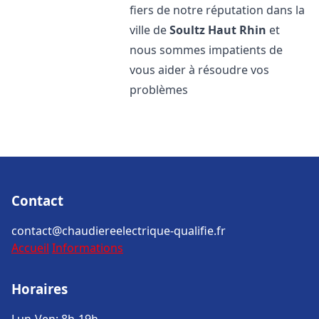
fiers de notre réputation dans la
ville de
Soultz Haut Rhin
et
nous sommes impatients de
vous aider à résoudre vos
problèmes
Contact
contact@chaudiereelectrique-qualifie.fr
Accueil
Informations
Horaires