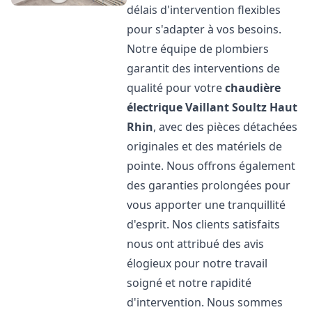
délais d'intervention flexibles
pour s'adapter à vos besoins.
Notre équipe de plombiers
garantit des interventions de
qualité pour votre
chaudière
électrique Vaillant
Soultz Haut
Rhin
, avec des pièces détachées
originales et des matériels de
pointe. Nous offrons également
des garanties prolongées pour
vous apporter une tranquillité
d'esprit. Nos clients satisfaits
nous ont attribué des avis
élogieux pour notre travail
soigné et notre rapidité
d'intervention. Nous sommes