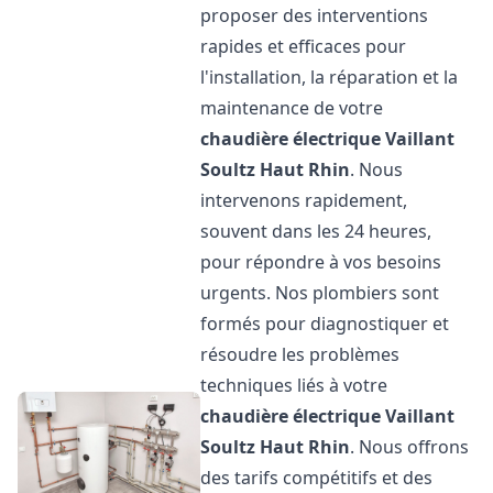
proposer des interventions
rapides et efficaces pour
l'installation, la réparation et la
maintenance de votre
chaudière électrique Vaillant
Soultz Haut Rhin
. Nous
intervenons rapidement,
souvent dans les 24 heures,
pour répondre à vos besoins
urgents. Nos plombiers sont
formés pour diagnostiquer et
résoudre les problèmes
techniques liés à votre
chaudière électrique Vaillant
Soultz Haut Rhin
. Nous offrons
des tarifs compétitifs et des