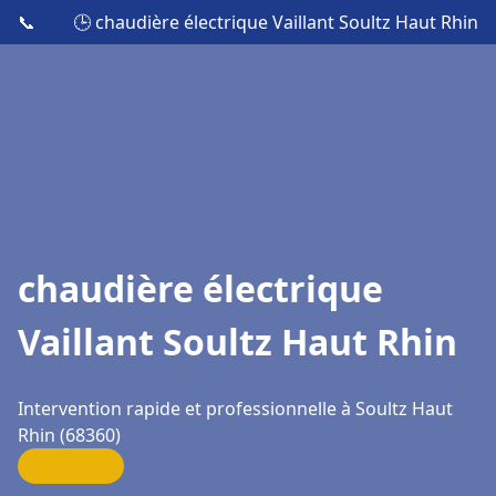
📞
🕒 chaudière électrique Vaillant Soultz Haut Rhin
chaudière électrique
Vaillant Soultz Haut Rhin
Intervention rapide et professionnelle à Soultz Haut
Rhin (68360)