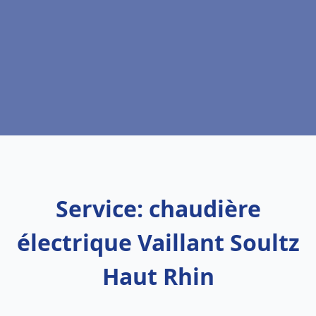
Service: chaudière
électrique Vaillant Soultz
Haut Rhin