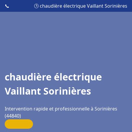
📞
🕒 chaudière électrique Vaillant Sorinières
chaudière électrique
Vaillant Sorinières
Intervention rapide et professionnelle à Sorinières
(44840)