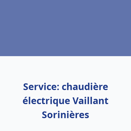
Service: chaudière
électrique Vaillant
Sorinières