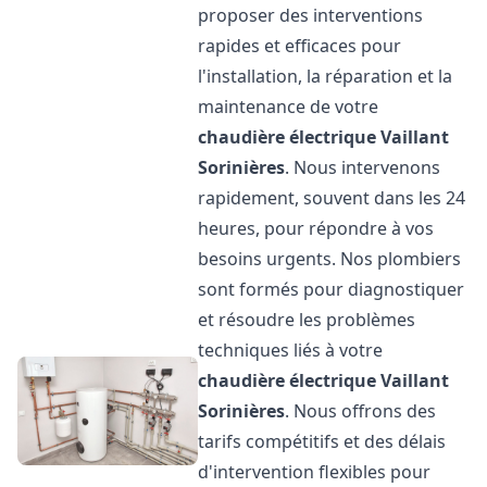
proposer des interventions
rapides et efficaces pour
l'installation, la réparation et la
maintenance de votre
chaudière électrique Vaillant
Sorinières
. Nous intervenons
rapidement, souvent dans les 24
heures, pour répondre à vos
besoins urgents. Nos plombiers
sont formés pour diagnostiquer
et résoudre les problèmes
techniques liés à votre
chaudière électrique Vaillant
Sorinières
. Nous offrons des
tarifs compétitifs et des délais
d'intervention flexibles pour