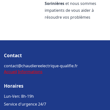
Sorinières
et nous sommes
impatients de vous aider à
résoudre vos problèmes
Contact
contact@chaudiereelectrique-qualifie.fr
Accueil
Informations
Horaires
Lun-Ven: 8h-19h
Service d'urgence 24/7