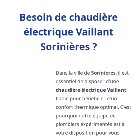
Besoin de chaudière
électrique Vaillant
Sorinières ?
Dans la ville de
Sorinières
, il est
essentiel de disposer d'une
chaudière électrique Vaillant
fiable pour bénéficier d'un
confort thermique optimal. C'est
pourquoi notre équipe de
plombiers expérimentés est à
votre disposition pour vous