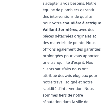
s'adapter à vos besoins. Notre
équipe de plombiers garantit
des interventions de qualité
pour votre
chaudière électrique
Vaillant
Sorinières
, avec des
pièces détachées originales et
des matériels de pointe. Nous
offrons également des garanties
prolongées pour vous apporter
une tranquillité d'esprit. Nos
clients satisfaits nous ont
attribué des avis élogieux pour
notre travail soigné et notre
rapidité d'intervention. Nous
sommes fiers de notre
réputation dans la ville de