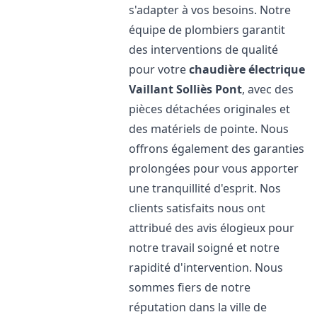
s'adapter à vos besoins. Notre
équipe de plombiers garantit
des interventions de qualité
pour votre
chaudière électrique
Vaillant
Solliès Pont
, avec des
pièces détachées originales et
des matériels de pointe. Nous
offrons également des garanties
prolongées pour vous apporter
une tranquillité d'esprit. Nos
clients satisfaits nous ont
attribué des avis élogieux pour
notre travail soigné et notre
rapidité d'intervention. Nous
sommes fiers de notre
réputation dans la ville de