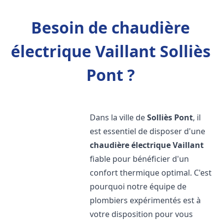
Besoin de chaudière
électrique Vaillant Solliès
Pont ?
Dans la ville de
Solliès Pont
, il
est essentiel de disposer d'une
chaudière électrique Vaillant
fiable pour bénéficier d'un
confort thermique optimal. C'est
pourquoi notre équipe de
plombiers expérimentés est à
votre disposition pour vous