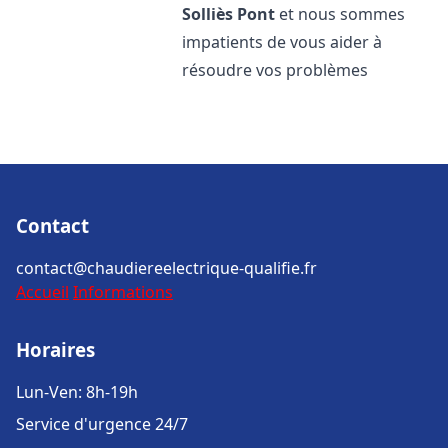
Solliès Pont
et nous sommes
impatients de vous aider à
résoudre vos problèmes
Contact
contact@chaudiereelectrique-qualifie.fr
Accueil
Informations
Horaires
Lun-Ven: 8h-19h
Service d'urgence 24/7