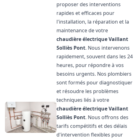
proposer des interventions
rapides et efficaces pour
l'installation, la réparation et la
maintenance de votre
chaudière électrique Vaillant
Solliès Pont
. Nous intervenons
rapidement, souvent dans les 24
heures, pour répondre à vos
besoins urgents. Nos plombiers
sont formés pour diagnostiquer
et résoudre les problèmes
techniques liés à votre
chaudière électrique Vaillant
Solliès Pont
. Nous offrons des
tarifs compétitifs et des délais
d'intervention flexibles pour