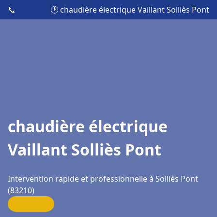
📞
🕒 chaudière électrique Vaillant Solliès Pont
chaudière électrique
Vaillant Solliès Pont
Intervention rapide et professionnelle à Solliès Pont
(83210)