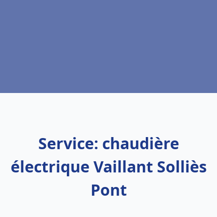
Service: chaudière
électrique Vaillant Solliès
Pont