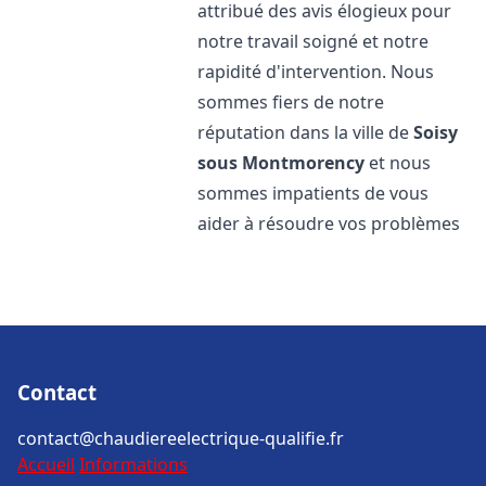
attribué des avis élogieux pour
notre travail soigné et notre
rapidité d'intervention. Nous
sommes fiers de notre
réputation dans la ville de
Soisy
sous Montmorency
et nous
sommes impatients de vous
aider à résoudre vos problèmes
Contact
contact@chaudiereelectrique-qualifie.fr
Accueil
Informations