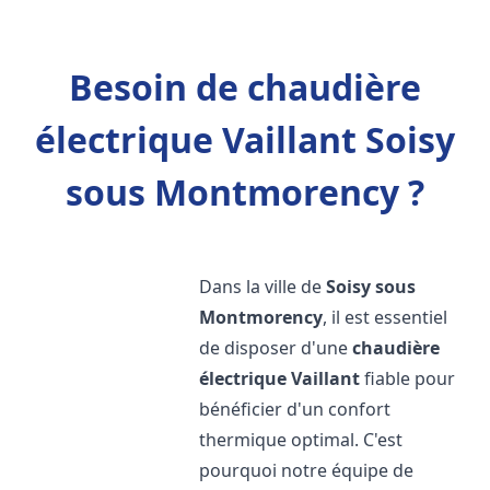
Besoin de chaudière
électrique Vaillant Soisy
sous Montmorency ?
Dans la ville de
Soisy sous
Montmorency
, il est essentiel
de disposer d'une
chaudière
électrique Vaillant
fiable pour
bénéficier d'un confort
thermique optimal. C'est
pourquoi notre équipe de