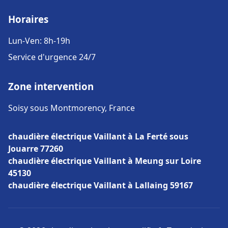
Horaires
Lun-Ven: 8h-19h
Service d'urgence 24/7
Zone intervention
Soisy sous Montmorency, France
chaudière électrique Vaillant à La Ferté sous
Jouarre 77260
chaudière électrique Vaillant à Meung sur Loire
45130
chaudière électrique Vaillant à Lallaing 59167