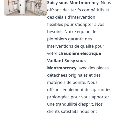
Soisy sous Montmorency
. Nous
offrons des tarifs compétitifs et
des délais d'intervention
flexibles pour s'adapter à vos
besoins. Notre équipe de
plombiers garantit des
interventions de qualité pour
votre
chaudière électrique
Vaillant
Soisy sous
Montmorency
, avec des pièces
détachées originales et des
matériels de pointe. Nous
offrons également des garanties
prolongées pour vous apporter
une tranquillité d'esprit. Nos
clients satisfaits nous ont