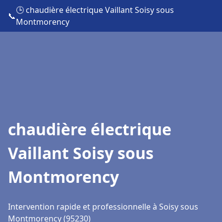
🕒 chaudière électrique Vaillant Soisy sous
📞
Montmorency
chaudière électrique
Vaillant Soisy sous
Montmorency
Intervention rapide et professionnelle à Soisy sous
Montmorency (95230)