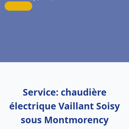
Service: chaudière
électrique Vaillant Soisy
sous Montmorency