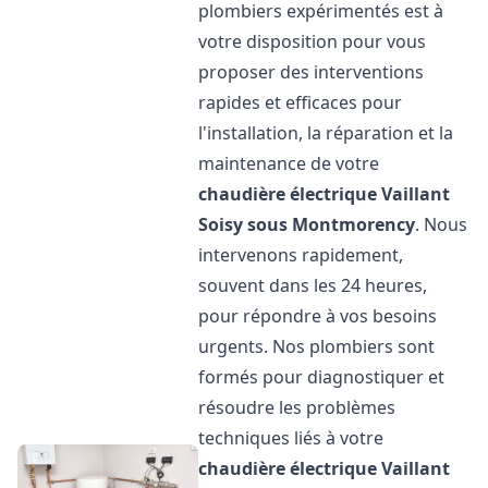
plombiers expérimentés est à
votre disposition pour vous
proposer des interventions
rapides et efficaces pour
l'installation, la réparation et la
maintenance de votre
chaudière électrique Vaillant
Soisy sous Montmorency
. Nous
intervenons rapidement,
souvent dans les 24 heures,
pour répondre à vos besoins
urgents. Nos plombiers sont
formés pour diagnostiquer et
résoudre les problèmes
techniques liés à votre
chaudière électrique Vaillant