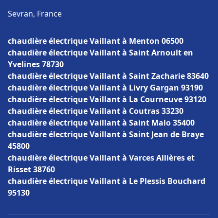
Sevran, France
chaudière électrique Vaillant à Menton 06500
chaudière électrique Vaillant à Saint Arnoult en
Yvelines 78730
chaudière électrique Vaillant à Saint Zacharie 83640
chaudière électrique Vaillant à Livry Gargan 93190
chaudière électrique Vaillant à La Courneuve 93120
chaudière électrique Vaillant à Coutras 33230
chaudière électrique Vaillant à Saint Malo 35400
chaudière électrique Vaillant à Saint Jean de Braye
45800
chaudière électrique Vaillant à Varces Allières et
Risset 38760
chaudière électrique Vaillant à Le Plessis Bouchard
95130