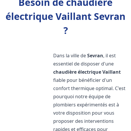
Besoin de chaudière
électrique Vaillant Sevran
?
Dans la ville de
Sevran
, il est
essentiel de disposer d'une
chaudière électrique Vaillant
fiable pour bénéficier d'un
confort thermique optimal. C'est
pourquoi notre équipe de
plombiers expérimentés est à
votre disposition pour vous
proposer des interventions
rapides et efficaces pour