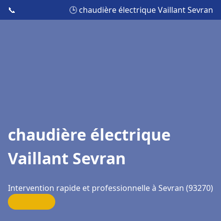
📞
🕒 chaudière électrique Vaillant Sevran
chaudière électrique
Vaillant Sevran
Intervention rapide et professionnelle à Sevran (93270)