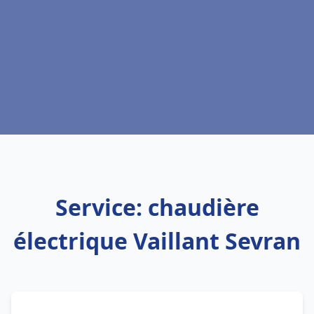
Service: chaudière
électrique Vaillant Sevran