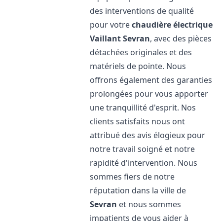
des interventions de qualité
pour votre
chaudière électrique
Vaillant
Sevran
, avec des pièces
détachées originales et des
matériels de pointe. Nous
offrons également des garanties
prolongées pour vous apporter
une tranquillité d'esprit. Nos
clients satisfaits nous ont
attribué des avis élogieux pour
notre travail soigné et notre
rapidité d'intervention. Nous
sommes fiers de notre
réputation dans la ville de
Sevran
et nous sommes
impatients de vous aider à