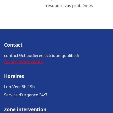
résoudre vos problèmes
Contact
contact@chaudiereelectrique-qualifie.fr
Accueil
Informations
Horaires
Lun-Ven: 8h-19h
Service d'urgence 24/7
Zone intervention