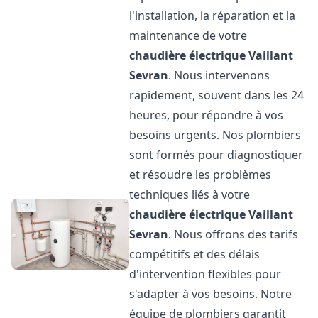
l'installation, la réparation et la
maintenance de votre
chaudière électrique Vaillant
Sevran
. Nous intervenons
rapidement, souvent dans les 24
heures, pour répondre à vos
besoins urgents. Nos plombiers
sont formés pour diagnostiquer
et résoudre les problèmes
techniques liés à votre
chaudière électrique Vaillant
Sevran
. Nous offrons des tarifs
compétitifs et des délais
d'intervention flexibles pour
s'adapter à vos besoins. Notre
équipe de plombiers garantit