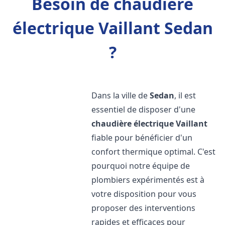
Besoin de chaudière
électrique Vaillant Sedan
?
Dans la ville de
Sedan
, il est
essentiel de disposer d'une
chaudière électrique Vaillant
fiable pour bénéficier d'un
confort thermique optimal. C'est
pourquoi notre équipe de
plombiers expérimentés est à
votre disposition pour vous
proposer des interventions
rapides et efficaces pour