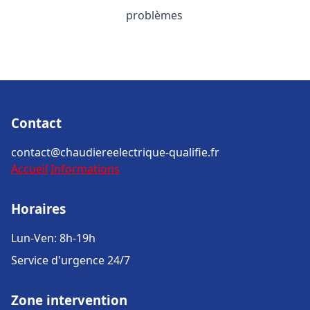
problèmes
Contact
contact@chaudiereelectrique-qualifie.fr
Accueil
Informations
Horaires
Lun-Ven: 8h-19h
Service d'urgence 24/7
Zone intervention