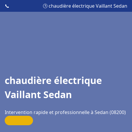
📞
🕒 chaudière électrique Vaillant Sedan
chaudière électrique
Vaillant Sedan
Intervention rapide et professionnelle à Sedan (08200)