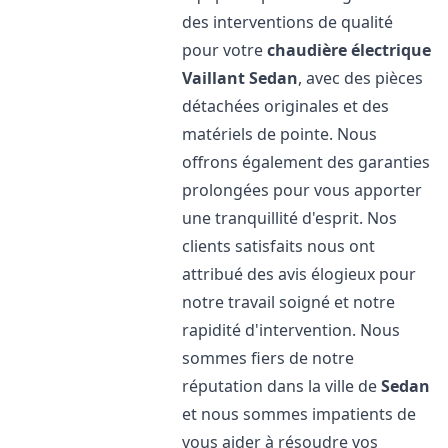
des interventions de qualité
pour votre
chaudière électrique
Vaillant
Sedan
, avec des pièces
détachées originales et des
matériels de pointe. Nous
offrons également des garanties
prolongées pour vous apporter
une tranquillité d'esprit. Nos
clients satisfaits nous ont
attribué des avis élogieux pour
notre travail soigné et notre
rapidité d'intervention. Nous
sommes fiers de notre
réputation dans la ville de
Sedan
et nous sommes impatients de
vous aider à résoudre vos