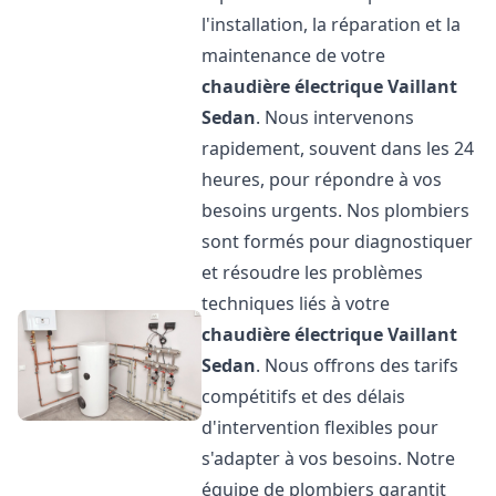
l'installation, la réparation et la
maintenance de votre
chaudière électrique Vaillant
Sedan
. Nous intervenons
rapidement, souvent dans les 24
heures, pour répondre à vos
besoins urgents. Nos plombiers
sont formés pour diagnostiquer
et résoudre les problèmes
techniques liés à votre
chaudière électrique Vaillant
Sedan
. Nous offrons des tarifs
compétitifs et des délais
d'intervention flexibles pour
s'adapter à vos besoins. Notre
équipe de plombiers garantit