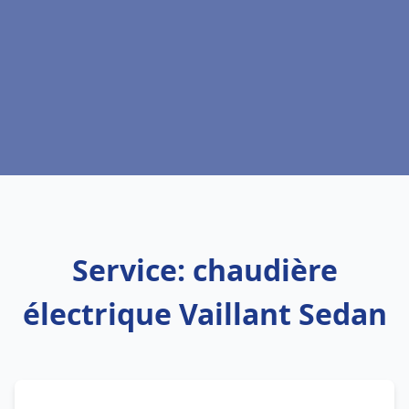
Service: chaudière
électrique Vaillant Sedan