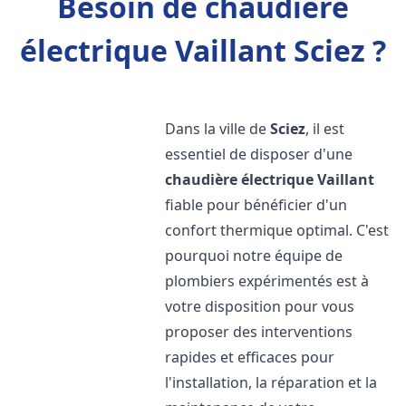
Besoin de chaudière
électrique Vaillant Sciez ?
Dans la ville de
Sciez
, il est
essentiel de disposer d'une
chaudière électrique Vaillant
fiable pour bénéficier d'un
confort thermique optimal. C'est
pourquoi notre équipe de
plombiers expérimentés est à
votre disposition pour vous
proposer des interventions
rapides et efficaces pour
l'installation, la réparation et la