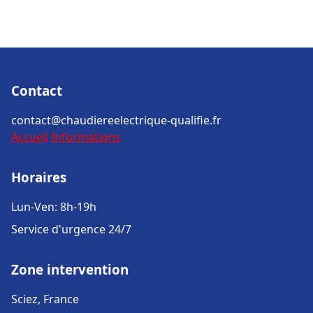
Contact
contact@chaudiereelectrique-qualifie.fr
Accueil
Informations
Horaires
Lun-Ven: 8h-19h
Service d'urgence 24/7
Zone intervention
Sciez, France