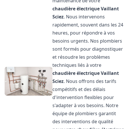
maintenance de votre
chaudière électrique Vaillant
Sciez
. Nous intervenons
rapidement, souvent dans les 24
heures, pour répondre à vos
besoins urgents. Nos plombiers
sont formés pour diagnostiquer
et résoudre les problèmes
techniques liés à votre
chaudière électrique Vaillant
Sciez
. Nous offrons des tarifs
compétitifs et des délais
d'intervention flexibles pour
s'adapter à vos besoins. Notre
équipe de plombiers garantit
des interventions de qualité