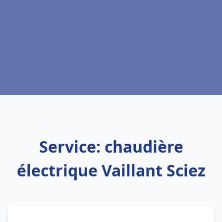
Service: chaudière
électrique Vaillant Sciez