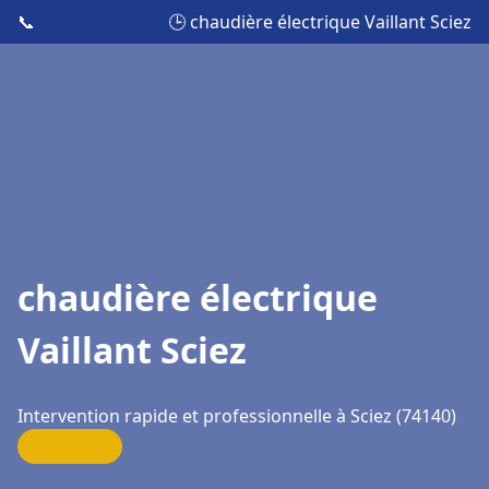
📞
🕒 chaudière électrique Vaillant Sciez
chaudière électrique
Vaillant Sciez
Intervention rapide et professionnelle à Sciez (74140)