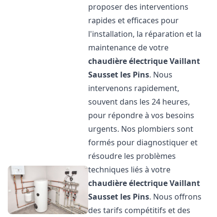
proposer des interventions
rapides et efficaces pour
l'installation, la réparation et la
maintenance de votre
chaudière électrique Vaillant
Sausset les Pins
. Nous
intervenons rapidement,
souvent dans les 24 heures,
pour répondre à vos besoins
urgents. Nos plombiers sont
formés pour diagnostiquer et
résoudre les problèmes
techniques liés à votre
chaudière électrique Vaillant
Sausset les Pins
. Nous offrons
des tarifs compétitifs et des