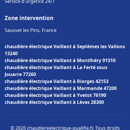
Service d'urgence 24/7
Zone intervention
Sausset les Pins, France
chaudière électrique Vaillant à Septèmes les Vallons
13240
chaudière électrique Vaillant à Montlhéry 91310
chaudière électrique Vaillant à La Ferté sous
Jouarre 77260
chaudière électrique Vaillant à Riorges 42153
chaudière électrique Vaillant à Marmande 47200
chaudière électrique Vaillant à Yvetot 76190
chaudière électrique Vaillant à Lèves 28300
© 2026 chaudiereelectrique-qualifie.fr. Tous droits