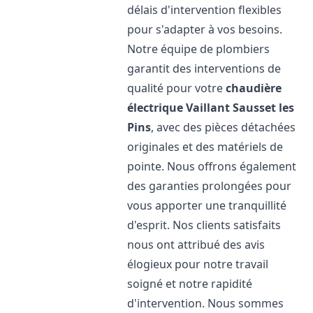
délais d'intervention flexibles
pour s'adapter à vos besoins.
Notre équipe de plombiers
garantit des interventions de
qualité pour votre
chaudière
électrique Vaillant
Sausset les
Pins
, avec des pièces détachées
originales et des matériels de
pointe. Nous offrons également
des garanties prolongées pour
vous apporter une tranquillité
d'esprit. Nos clients satisfaits
nous ont attribué des avis
élogieux pour notre travail
soigné et notre rapidité
d'intervention. Nous sommes