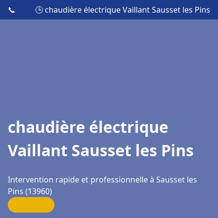
📞
🕒 chaudière électrique Vaillant Sausset les Pins
chaudière électrique
Vaillant Sausset les Pins
Intervention rapide et professionnelle à Sausset les
Pins (13960)