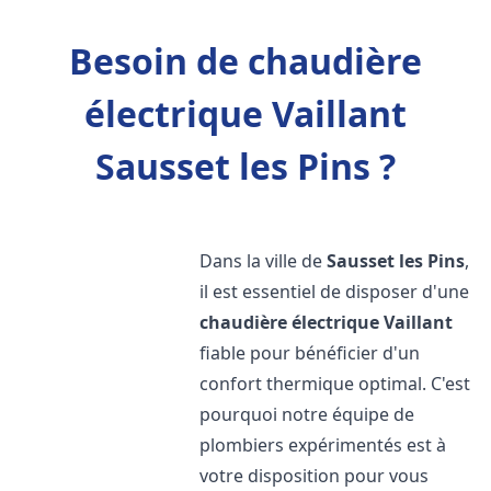
Besoin de chaudière
électrique Vaillant
Sausset les Pins ?
Dans la ville de
Sausset les Pins
,
il est essentiel de disposer d'une
chaudière électrique Vaillant
fiable pour bénéficier d'un
confort thermique optimal. C'est
pourquoi notre équipe de
plombiers expérimentés est à
votre disposition pour vous