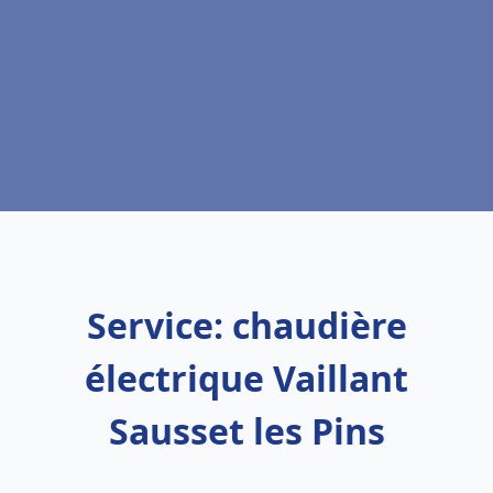
Service: chaudière
électrique Vaillant
Sausset les Pins