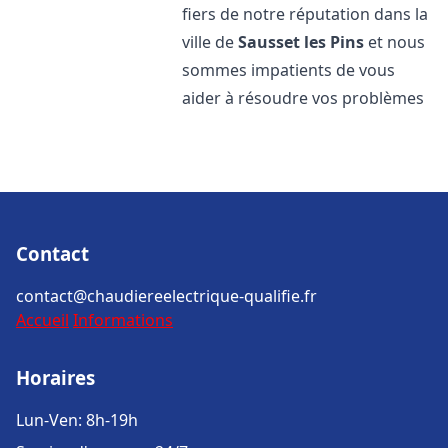
fiers de notre réputation dans la
ville de
Sausset les Pins
et nous
sommes impatients de vous
aider à résoudre vos problèmes
Contact
contact@chaudiereelectrique-qualifie.fr
Accueil
Informations
Horaires
Lun-Ven: 8h-19h