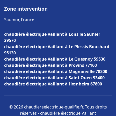
Zone intervention
Saumur, France
chaudière électrique Vaillant à Lons le Saunier
39570
chaudière électrique Vaillant à Le Plessis Bouchard
95130
chaudière électrique Vaillant à Le Quesnoy 59530
chaudière électrique Vaillant à Provins 77160
chaudière électrique Vaillant à Magnanville 78200
chaudière électrique Vaillant à Saint Ouen 93400
chaudière électrique Vaillant à Hœnheim 67800
© 2026 chaudiereelectrique-qualifie.fr. Tous droits
réservés - chaudière électrique Vaillant