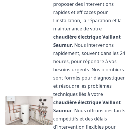
proposer des interventions
rapides et efficaces pour
l'installation, la réparation et la
maintenance de votre
chaudière électrique Vaillant
Saumur
. Nous intervenons
rapidement, souvent dans les 24
heures, pour répondre à vos
besoins urgents. Nos plombiers
sont formés pour diagnostiquer
et résoudre les problèmes
techniques liés à votre
chaudière électrique Vaillant
Saumur
. Nous offrons des tarifs
compétitifs et des délais
d'intervention flexibles pour