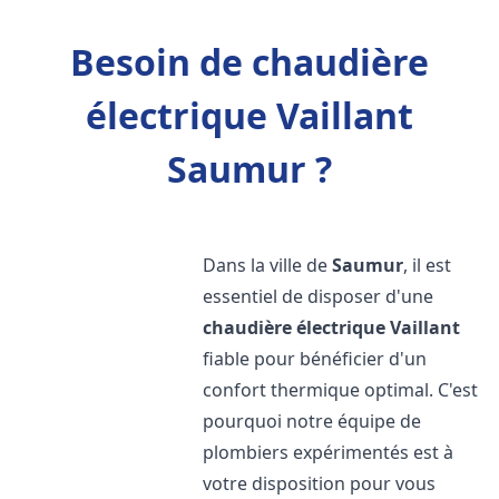
Besoin de chaudière
électrique Vaillant
Saumur ?
Dans la ville de
Saumur
, il est
essentiel de disposer d'une
chaudière électrique Vaillant
fiable pour bénéficier d'un
confort thermique optimal. C'est
pourquoi notre équipe de
plombiers expérimentés est à
votre disposition pour vous