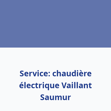
Service: chaudière
électrique Vaillant
Saumur