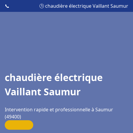
📞
🕒 chaudière électrique Vaillant Saumur
chaudière électrique
Vaillant Saumur
Intervention rapide et professionnelle à Saumur
(49400)