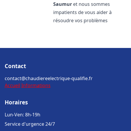
Saumur
et nous sommes
impatients de vous aider à
résoudre vos problèmes
Contact
contact@chaudiereelectrique-qualifie.fr
Accueil
Informations
Horaires
Lun-Ven: 8h-19h
Service d'urgence 24/7