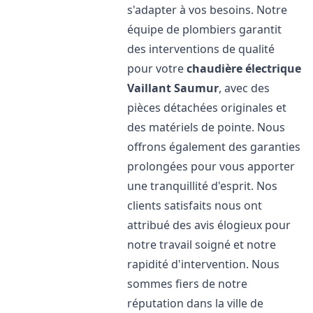
s'adapter à vos besoins. Notre
équipe de plombiers garantit
des interventions de qualité
pour votre
chaudière électrique
Vaillant
Saumur
, avec des
pièces détachées originales et
des matériels de pointe. Nous
offrons également des garanties
prolongées pour vous apporter
une tranquillité d'esprit. Nos
clients satisfaits nous ont
attribué des avis élogieux pour
notre travail soigné et notre
rapidité d'intervention. Nous
sommes fiers de notre
réputation dans la ville de