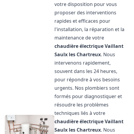
votre disposition pour vous
proposer des interventions
rapides et efficaces pour
l'installation, la réparation et la
maintenance de votre
chaudière électrique Vaillant
Saulx les Chartreux
. Nous
intervenons rapidement,
souvent dans les 24 heures,
pour répondre à vos besoins
urgents. Nos plombiers sont
formés pour diagnostiquer et
résoudre les problèmes
techniques liés à votre
chaudière électrique Vaillant
Saulx les Chartreux
. Nous