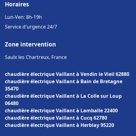
Horaires
Lun-Ven: 8h-19h
Service d'urgence 24/7
Zone intervention
Saulx les Chartreux, France
chaudière électrique Vaillant à Vendin le Vieil 62880
chaudière électrique Vaillant à Bain de Bretagne
35470
chaudière électrique Vaillant à La Colle sur Loup
06480
chaudière électrique Vaillant à Lamballe 22400
chaudière électrique Vaillant à Cucq 62780
chaudière électrique Vaillant à Herblay 95220