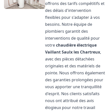
offrons des tarifs compétitifs et
des délais d'intervention
flexibles pour s'adapter à vos
besoins. Notre équipe de
plombiers garantit des
interventions de qualité pour
votre
chaudière électrique
Vaillant
Saulx les Chartreux
,
avec des pièces détachées
originales et des matériels de
pointe. Nous offrons également
des garanties prolongées pour
vous apporter une tranquillité
d'esprit. Nos clients satisfaits
nous ont attribué des avis
élogieux pour notre travail