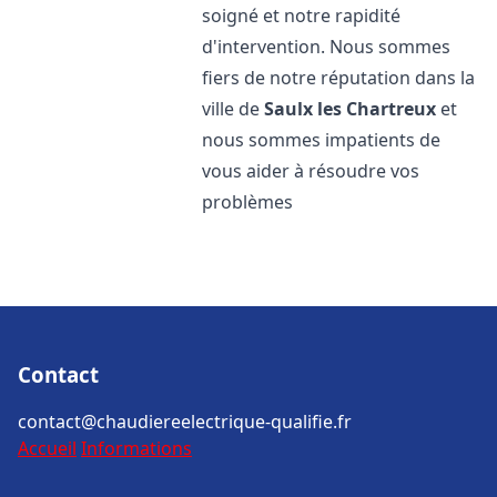
soigné et notre rapidité
d'intervention. Nous sommes
fiers de notre réputation dans la
ville de
Saulx les Chartreux
et
nous sommes impatients de
vous aider à résoudre vos
problèmes
Contact
contact@chaudiereelectrique-qualifie.fr
Accueil
Informations