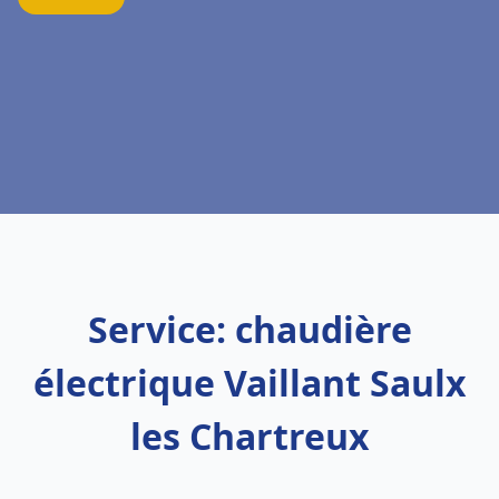
Service: chaudière
électrique Vaillant Saulx
les Chartreux