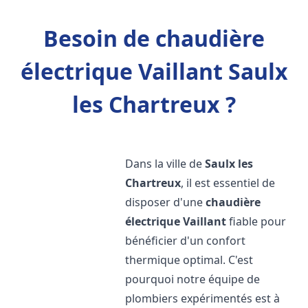
Besoin de chaudière
électrique Vaillant Saulx
les Chartreux ?
Dans la ville de
Saulx les
Chartreux
, il est essentiel de
disposer d'une
chaudière
électrique Vaillant
fiable pour
bénéficier d'un confort
thermique optimal. C'est
pourquoi notre équipe de
plombiers expérimentés est à