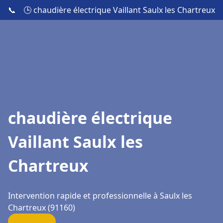
📞
🕒 chaudière électrique Vaillant Saulx les Chartreux
chaudière électrique
Vaillant Saulx les
Chartreux
Intervention rapide et professionnelle à Saulx les
Chartreux (91160)