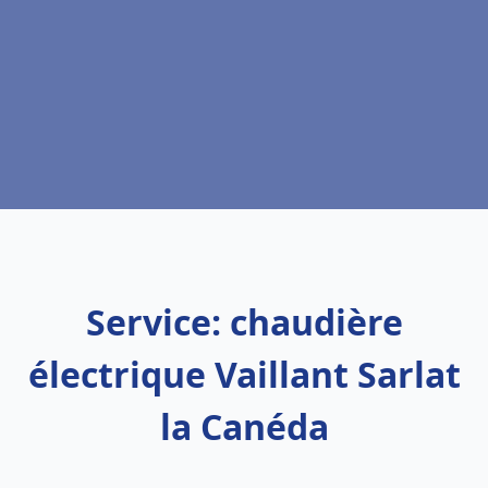
Service: chaudière
électrique Vaillant Sarlat
la Canéda