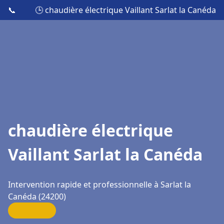
📞
🕒 chaudière électrique Vaillant Sarlat la Canéda
chaudière électrique
Vaillant Sarlat la Canéda
Intervention rapide et professionnelle à Sarlat la
Canéda (24200)