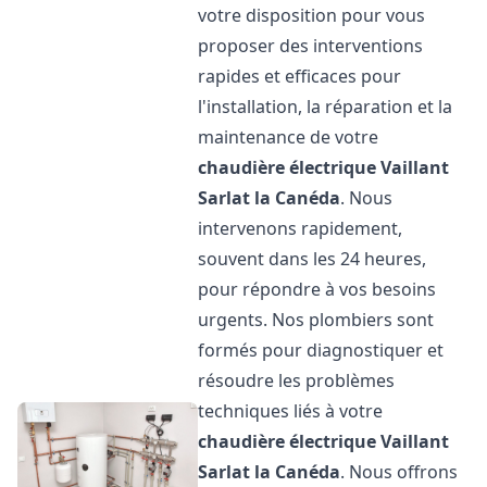
votre disposition pour vous
proposer des interventions
rapides et efficaces pour
l'installation, la réparation et la
maintenance de votre
chaudière électrique Vaillant
Sarlat la Canéda
. Nous
intervenons rapidement,
souvent dans les 24 heures,
pour répondre à vos besoins
urgents. Nos plombiers sont
formés pour diagnostiquer et
résoudre les problèmes
techniques liés à votre
chaudière électrique Vaillant
Sarlat la Canéda
. Nous offrons