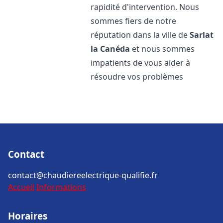
rapidité d'intervention. Nous
sommes fiers de notre
réputation dans la ville de
Sarlat
la Canéda
et nous sommes
impatients de vous aider à
résoudre vos problèmes
Contact
contact@chaudiereelectrique-qualifie.fr
Accueil
Informations
Horaires