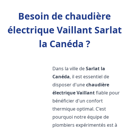
Besoin de chaudière
électrique Vaillant Sarlat
la Canéda ?
Dans la ville de
Sarlat la
Canéda
, il est essentiel de
disposer d'une
chaudière
électrique Vaillant
fiable pour
bénéficier d'un confort
thermique optimal. C'est
pourquoi notre équipe de
plombiers expérimentés est à