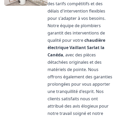
des tarifs compétitifs et des
délais d'intervention flexibles
pour s'adapter à vos besoins.
Notre équipe de plombiers
garantit des interventions de
qualité pour votre
chaudière
électrique Vaillant
Sarlat la
Canéda
, avec des pièces
détachées originales et des
matériels de pointe. Nous
offrons également des garanties
prolongées pour vous apporter
une tranquillité d'esprit. Nos
clients satisfaits nous ont
attribué des avis élogieux pour
notre travail soigné et notre