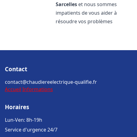
Sarcelles
et nous sommes
impatients de vous aider à
résoudre vos problèmes
Contact
contact@chaudiereelectrique-qualifie.fr
Accueil
Informations
Horaires
Lun-Ven: 8h-19h
Service d'urgence 24/7