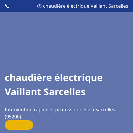
📞
🕒 chaudière électrique Vaillant Sarcelles
chaudière électrique
Vaillant Sarcelles
Intervention rapide et professionnelle à Sarcelles
(95200)