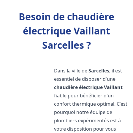
Besoin de chaudière
électrique Vaillant
Sarcelles ?
Dans la ville de
Sarcelles
, il est
essentiel de disposer d'une
chaudière électrique Vaillant
fiable pour bénéficier d'un
confort thermique optimal. C'est
pourquoi notre équipe de
plombiers expérimentés est à
votre disposition pour vous