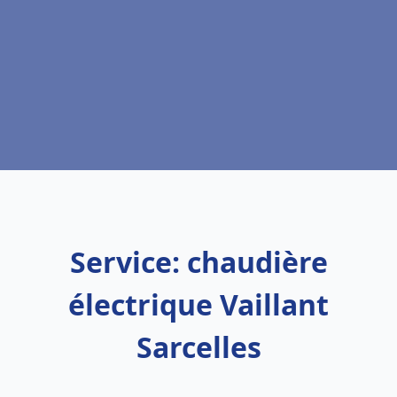
Service: chaudière
électrique Vaillant
Sarcelles