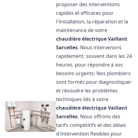
proposer des interventions
rapides et efficaces pour
l'installation, la réparation et la
maintenance de votre
chaudière électrique Vaillant
Sarcelles
. Nous intervenons
rapidement, souvent dans les 24
heures, pour répondre à vos
besoins urgents. Nos plombiers
sont formés pour diagnostiquer
et résoudre les problèmes
techniques liés à votre
chaudière électrique Vaillant
Sarcelles
. Nous offrons des
tarifs compétitifs et des délais
d'intervention flexibles pour