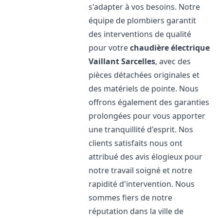
s'adapter à vos besoins. Notre
équipe de plombiers garantit
des interventions de qualité
pour votre
chaudière électrique
Vaillant
Sarcelles
, avec des
pièces détachées originales et
des matériels de pointe. Nous
offrons également des garanties
prolongées pour vous apporter
une tranquillité d'esprit. Nos
clients satisfaits nous ont
attribué des avis élogieux pour
notre travail soigné et notre
rapidité d'intervention. Nous
sommes fiers de notre
réputation dans la ville de