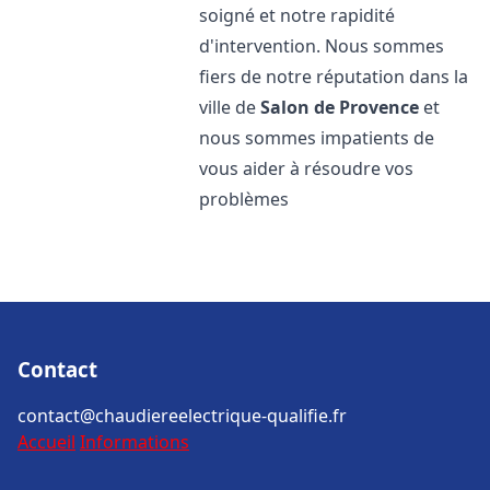
soigné et notre rapidité
d'intervention. Nous sommes
fiers de notre réputation dans la
ville de
Salon de Provence
et
nous sommes impatients de
vous aider à résoudre vos
problèmes
Contact
contact@chaudiereelectrique-qualifie.fr
Accueil
Informations