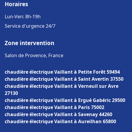
Horaires
Lun-Ven: 8h-19h
Service d'urgence 24/7
Zone intervention
Salon de Provence, France
chaudière électrique Vaillant à Petite Forêt 59494
chaudière électrique Vaillant à Saint Avertin 37550
chaudière électrique Vaillant à Verneuil sur Avre
27130
chaudière électrique Vaillant à Ergué Gabéric 29500
chaudière électrique Vaillant à Paris 75002
chaudière électrique Vaillant à Savenay 44260
chaudière électrique Vaillant à Aureilhan 65800