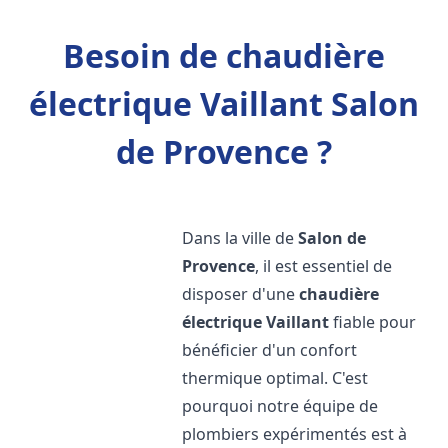
Besoin de chaudière
électrique Vaillant Salon
de Provence ?
Dans la ville de
Salon de
Provence
, il est essentiel de
disposer d'une
chaudière
électrique Vaillant
fiable pour
bénéficier d'un confort
thermique optimal. C'est
pourquoi notre équipe de
plombiers expérimentés est à