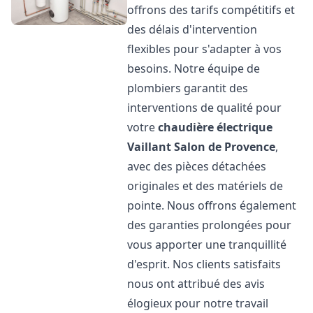
offrons des tarifs compétitifs et
des délais d'intervention
flexibles pour s'adapter à vos
besoins. Notre équipe de
plombiers garantit des
interventions de qualité pour
votre
chaudière électrique
Vaillant
Salon de Provence
,
avec des pièces détachées
originales et des matériels de
pointe. Nous offrons également
des garanties prolongées pour
vous apporter une tranquillité
d'esprit. Nos clients satisfaits
nous ont attribué des avis
élogieux pour notre travail