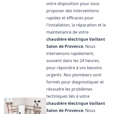
votre disposition pour vous
proposer des interventions
rapides et efficaces pour
l'installation, la réparation et la
maintenance de votre
chaudière électrique Vaillant
Salon de Provence
. Nous
intervenons rapidement,
souvent dans les 24 heures,
pour répondre à vos besoins
urgents. Nos plombiers sont
formés pour diagnostiquer et
résoudre les problèmes
techniques liés à votre
chaudière électrique Vaillant
Salon de Provence
. Nous