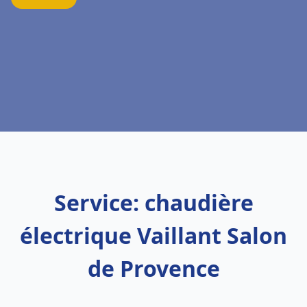
Service: chaudière
électrique Vaillant Salon
de Provence