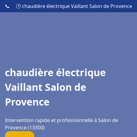
📞
🕒 chaudière électrique Vaillant Salon de Provence
chaudière électrique
Vaillant Salon de
Provence
Intervention rapide et professionnelle à Salon de
Provence (13300)