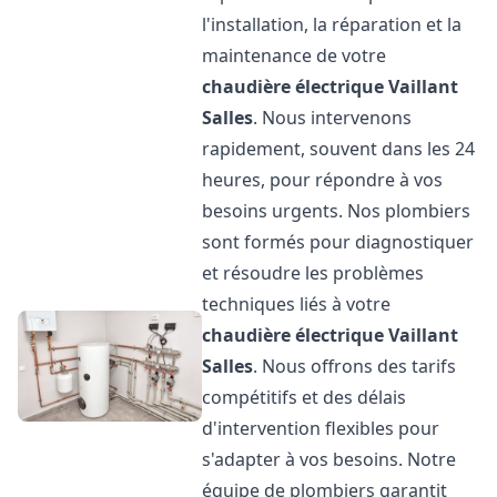
l'installation, la réparation et la
maintenance de votre
chaudière électrique Vaillant
Salles
. Nous intervenons
rapidement, souvent dans les 24
heures, pour répondre à vos
besoins urgents. Nos plombiers
sont formés pour diagnostiquer
et résoudre les problèmes
techniques liés à votre
chaudière électrique Vaillant
Salles
. Nous offrons des tarifs
compétitifs et des délais
d'intervention flexibles pour
s'adapter à vos besoins. Notre
équipe de plombiers garantit