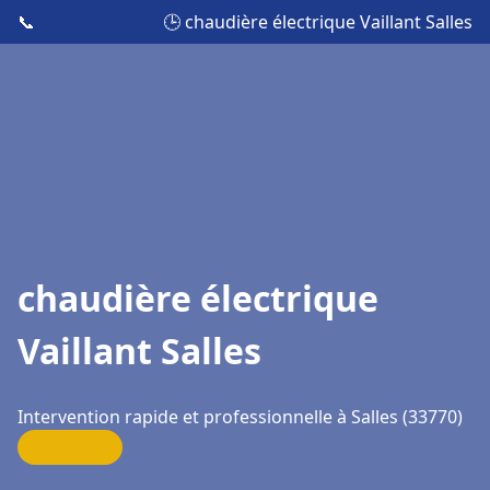
📞
🕒 chaudière électrique Vaillant Salles
chaudière électrique
Vaillant Salles
Intervention rapide et professionnelle à Salles (33770)