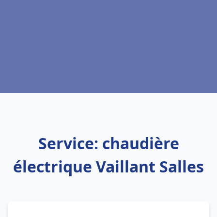
Service: chaudière
électrique Vaillant Salles