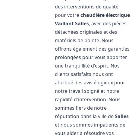
des interventions de qualité
pour votre
chaudière électrique
Vaillant
Salles
, avec des pièces
détachées originales et des
matériels de pointe. Nous
offrons également des garanties
prolongées pour vous apporter
une tranquillité d'esprit. Nos
clients satisfaits nous ont
attribué des avis élogieux pour
notre travail soigné et notre
rapidité d'intervention. Nous
sommes fiers de notre
réputation dans la ville de
Salles
et nous sommes impatients de
vous aider à résoudre vos