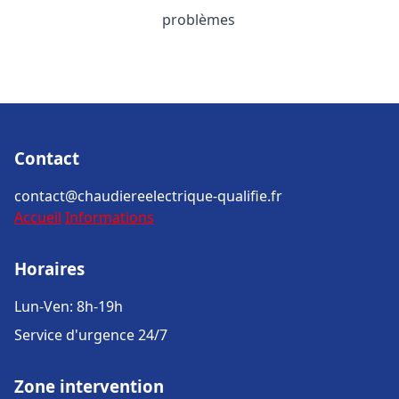
problèmes
Contact
contact@chaudiereelectrique-qualifie.fr
Accueil
Informations
Horaires
Lun-Ven: 8h-19h
Service d'urgence 24/7
Zone intervention