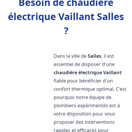
Besoin de chaudière
électrique Vaillant Salles
?
Dans la ville de
Salles
, il est
essentiel de disposer d'une
chaudière électrique Vaillant
fiable pour bénéficier d'un
confort thermique optimal. C'est
pourquoi notre équipe de
plombiers expérimentés est à
votre disposition pour vous
proposer des interventions
rapides et efficaces pour