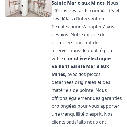
Sainte Marie aux Mines
. Nous
offrons des tarifs compétitifs et
des délais d'intervention
flexibles pour s'adapter à vos
besoins. Notre équipe de
plombiers garantit des
interventions de qualité pour
votre
chaudière électrique
Vaillant
Sainte Marie aux
Mines
, avec des pièces
détachées originales et des
matériels de pointe. Nous
offrons également des garanties
prolongées pour vous apporter
une tranquillité d'esprit. Nos
clients satisfaits nous ont