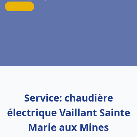
Service: chaudière
électrique Vaillant Sainte
Marie aux Mines