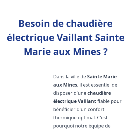
Besoin de chaudière
électrique Vaillant Sainte
Marie aux Mines ?
Dans la ville de
Sainte Marie
aux Mines
, il est essentiel de
disposer d'une
chaudière
électrique Vaillant
fiable pour
bénéficier d'un confort
thermique optimal. C'est
pourquoi notre équipe de