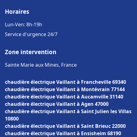
Horaires
Lun-Ven: 8h-19h
Service d'urgence 24/7
Zone intervention
Sainte Marie aux Mines, France
chaudière électrique Vaillant à Francheville 69340
chaudière électrique Vaillant à Montévrain 77144
chaudière électrique Vaillant à Aucamville 31140
chaudière électrique Vaillant à Agen 47000
chaudière électrique Vaillant à Saint Julien les Villas
10800
chaudière électrique Vaillant à Saint Brieuc 22000
chaudière électrique Vaillant à Ensisheim 68190