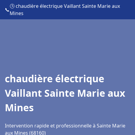
🕒 chaudière électrique Vaillant Sainte Marie aux
📞
Mines
chaudière électrique
Vaillant Sainte Marie aux
Mines
Intervention rapide et professionnelle à Sainte Marie
aux Mines (68160)