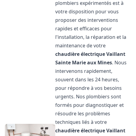
plombiers expérimentés est à
votre disposition pour vous
proposer des interventions
rapides et efficaces pour
l'installation, la réparation et la
maintenance de votre
chaudière électrique Vaillant
Sainte Marie aux Mines
. Nous
intervenons rapidement,
souvent dans les 24 heures,
pour répondre à vos besoins
urgents. Nos plombiers sont
formés pour diagnostiquer et
résoudre les problèmes
techniques liés à votre
chaudière électrique Vaillant