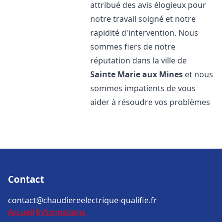
attribué des avis élogieux pour
notre travail soigné et notre
rapidité d'intervention. Nous
sommes fiers de notre
réputation dans la ville de
Sainte Marie aux Mines
et nous
sommes impatients de vous
aider à résoudre vos problèmes
Contact
contact@chaudiereelectrique-qualifie.fr
Accueil
Informations