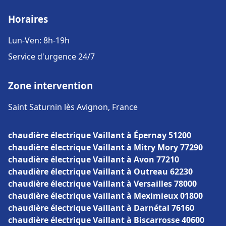
Horaires
Lun-Ven: 8h-19h
Service d'urgence 24/7
Zone intervention
Saint Saturnin lès Avignon, France
chaudière électrique Vaillant à Épernay 51200
chaudière électrique Vaillant à Mitry Mory 77290
chaudière électrique Vaillant à Avon 77210
chaudière électrique Vaillant à Outreau 62230
chaudière électrique Vaillant à Versailles 78000
chaudière électrique Vaillant à Meximieux 01800
chaudière électrique Vaillant à Darnétal 76160
chaudière électrique Vaillant à Biscarrosse 40600