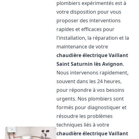
plombiers expérimentés est à
votre disposition pour vous
proposer des interventions
rapides et efficaces pour
l'installation, la réparation et la
maintenance de votre
chaudière électrique Vaillant
Saint Saturnin lès Avignon
.
Nous intervenons rapidement,
souvent dans les 24 heures,
pour répondre à vos besoins
urgents. Nos plombiers sont
formés pour diagnostiquer et
résoudre les problèmes
techniques liés à votre
chaudière électrique Vaillant