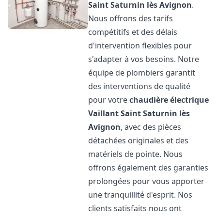
Saint Saturnin lès Avignon
.
Nous offrons des tarifs
compétitifs et des délais
d'intervention flexibles pour
s'adapter à vos besoins. Notre
équipe de plombiers garantit
des interventions de qualité
pour votre
chaudière électrique
Vaillant
Saint Saturnin lès
Avignon
, avec des pièces
détachées originales et des
matériels de pointe. Nous
offrons également des garanties
prolongées pour vous apporter
une tranquillité d'esprit. Nos
clients satisfaits nous ont