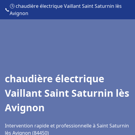
🕒 chaudière électrique Vaillant Saint Saturnin lès
📞
Avignon
chaudière électrique
Vaillant Saint Saturnin lès
Avignon
Intervention rapide et professionnelle à Saint Saturnin
lès Avignon (84450)