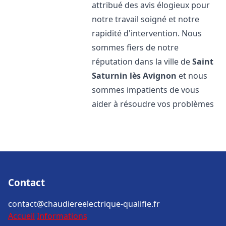
attribué des avis élogieux pour
notre travail soigné et notre
rapidité d'intervention. Nous
sommes fiers de notre
réputation dans la ville de
Saint
Saturnin lès Avignon
et nous
sommes impatients de vous
aider à résoudre vos problèmes
Contact
contact@chaudiereelectrique-qualifie.fr
Accueil
Informations