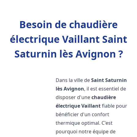
Besoin de chaudière
électrique Vaillant Saint
Saturnin lès Avignon ?
Dans la ville de
Saint Saturnin
lès Avignon
, il est essentiel de
disposer d'une
chaudière
électrique Vaillant
fiable pour
bénéficier d'un confort
thermique optimal. C'est
pourquoi notre équipe de