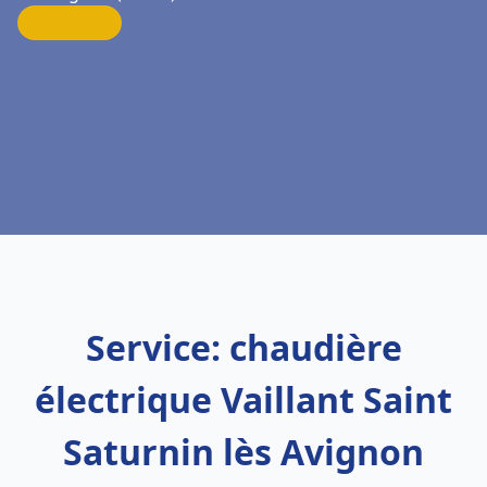
Service: chaudière
électrique Vaillant Saint
Saturnin lès Avignon