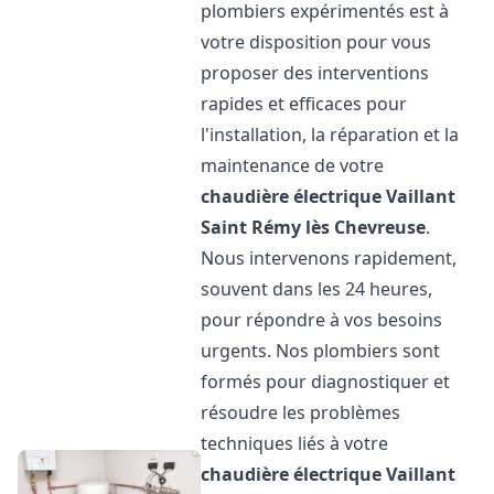
plombiers expérimentés est à
votre disposition pour vous
proposer des interventions
rapides et efficaces pour
l'installation, la réparation et la
maintenance de votre
chaudière électrique Vaillant
Saint Rémy lès Chevreuse
.
Nous intervenons rapidement,
souvent dans les 24 heures,
pour répondre à vos besoins
urgents. Nos plombiers sont
formés pour diagnostiquer et
résoudre les problèmes
techniques liés à votre
chaudière électrique Vaillant