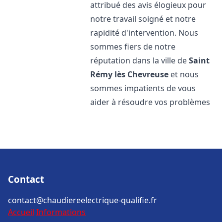
attribué des avis élogieux pour
notre travail soigné et notre
rapidité d'intervention. Nous
sommes fiers de notre
réputation dans la ville de
Saint
Rémy lès Chevreuse
et nous
sommes impatients de vous
aider à résoudre vos problèmes
Contact
contact@chaudiereelectrique-qualifie.fr
Accueil
Informations