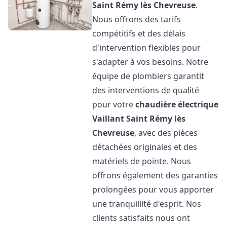
Saint Rémy lès Chevreuse
.
Nous offrons des tarifs
compétitifs et des délais
d'intervention flexibles pour
s'adapter à vos besoins. Notre
équipe de plombiers garantit
des interventions de qualité
pour votre
chaudière électrique
Vaillant
Saint Rémy lès
Chevreuse
, avec des pièces
détachées originales et des
matériels de pointe. Nous
offrons également des garanties
prolongées pour vous apporter
une tranquillité d'esprit. Nos
clients satisfaits nous ont