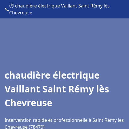
🕒 chaudière électrique Vaillant Saint Rémy lès
📞
Chevreuse
chaudière électrique
Vaillant Saint Rémy lès
Chevreuse
Intervention rapide et professionnelle à Saint Rémy lès
Chevreuse (78470)