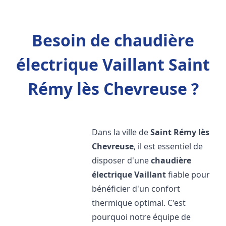
Besoin de chaudière
électrique Vaillant Saint
Rémy lès Chevreuse ?
Dans la ville de
Saint Rémy lès
Chevreuse
, il est essentiel de
disposer d'une
chaudière
électrique Vaillant
fiable pour
bénéficier d'un confort
thermique optimal. C'est
pourquoi notre équipe de