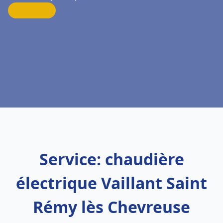
Service: chaudière
électrique Vaillant Saint
Rémy lès Chevreuse