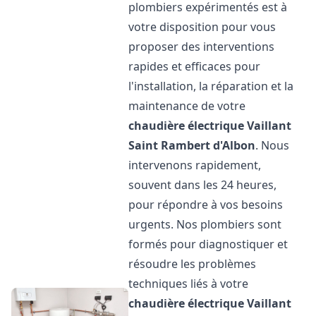
plombiers expérimentés est à
votre disposition pour vous
proposer des interventions
rapides et efficaces pour
l'installation, la réparation et la
maintenance de votre
chaudière électrique Vaillant
Saint Rambert d'Albon
. Nous
intervenons rapidement,
souvent dans les 24 heures,
pour répondre à vos besoins
urgents. Nos plombiers sont
formés pour diagnostiquer et
résoudre les problèmes
techniques liés à votre
chaudière électrique Vaillant