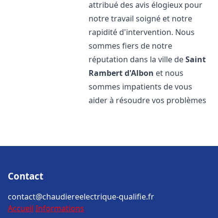
attribué des avis élogieux pour
notre travail soigné et notre
rapidité d'intervention. Nous
sommes fiers de notre
réputation dans la ville de
Saint
Rambert d'Albon
et nous
sommes impatients de vous
aider à résoudre vos problèmes
Contact
contact@chaudiereelectrique-qualifie.fr
Accueil
Informations