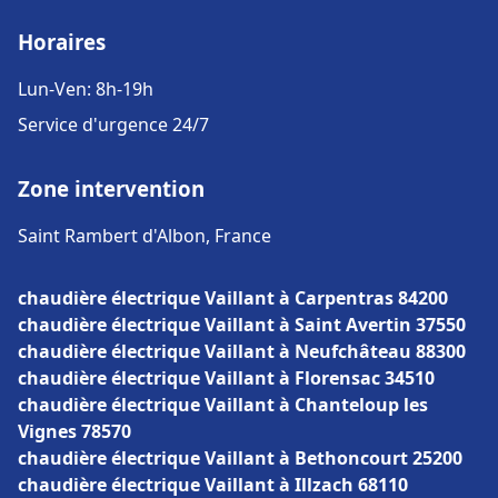
Horaires
Lun-Ven: 8h-19h
Service d'urgence 24/7
Zone intervention
Saint Rambert d'Albon, France
chaudière électrique Vaillant à Carpentras 84200
chaudière électrique Vaillant à Saint Avertin 37550
chaudière électrique Vaillant à Neufchâteau 88300
chaudière électrique Vaillant à Florensac 34510
chaudière électrique Vaillant à Chanteloup les
Vignes 78570
chaudière électrique Vaillant à Bethoncourt 25200
chaudière électrique Vaillant à Illzach 68110