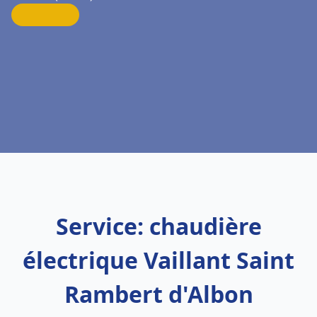
Service: chaudière
électrique Vaillant Saint
Rambert d'Albon