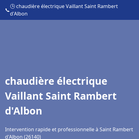
🕒 chaudière électrique Vaillant Saint Rambert
📞
d'Albon
chaudière électrique
Vaillant Saint Rambert
d'Albon
Intervention rapide et professionnelle à Saint Rambert
d'Albon (26140)