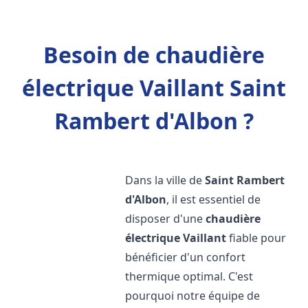
Besoin de chaudière
électrique Vaillant Saint
Rambert d'Albon ?
Dans la ville de
Saint Rambert
d'Albon
, il est essentiel de
disposer d'une
chaudière
électrique Vaillant
fiable pour
bénéficier d'un confort
thermique optimal. C'est
pourquoi notre équipe de