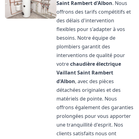
Saint Rambert d'Albon
. Nous
offrons des tarifs compétitifs et
des délais d'intervention
flexibles pour s'adapter à vos
besoins. Notre équipe de
plombiers garantit des
interventions de qualité pour
votre
chaudière électrique
Vaillant
Saint Rambert
d'Albon
, avec des pièces
détachées originales et des
matériels de pointe. Nous
offrons également des garanties
prolongées pour vous apporter
une tranquillité d'esprit. Nos
clients satisfaits nous ont