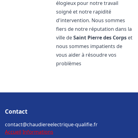
élogieux pour notre travail
soigné et notre rapidité
d'intervention. Nous sommes
fiers de notre réputation dans la
ville de
Saint Pierre des Corps
et
nous sommes impatients de
vous aider à résoudre vos
problèmes
Contact
contact@chaudiereelectrique-qualifie.fr
Accueil
Informations