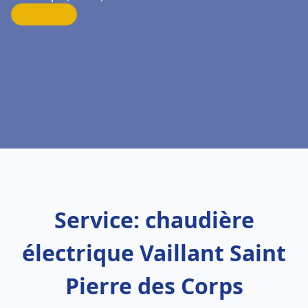
Service: chaudière
électrique Vaillant Saint
Pierre des Corps