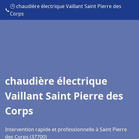
🕒 chaudière électrique Vaillant Saint Pierre des
📞
Corps
chaudière électrique
Vaillant Saint Pierre des
Corps
Intervention rapide et professionnelle à Saint Pierre
des Corps (37700)