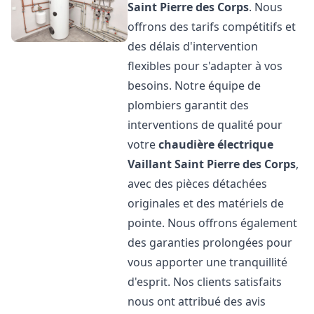
Saint Pierre des Corps
. Nous
offrons des tarifs compétitifs et
des délais d'intervention
flexibles pour s'adapter à vos
besoins. Notre équipe de
plombiers garantit des
interventions de qualité pour
votre
chaudière électrique
Vaillant
Saint Pierre des Corps
,
avec des pièces détachées
originales et des matériels de
pointe. Nous offrons également
des garanties prolongées pour
vous apporter une tranquillité
d'esprit. Nos clients satisfaits
nous ont attribué des avis