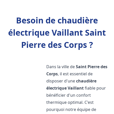
Besoin de chaudière
électrique Vaillant Saint
Pierre des Corps ?
Dans la ville de
Saint Pierre des
Corps
, il est essentiel de
disposer d'une
chaudière
électrique Vaillant
fiable pour
bénéficier d'un confort
thermique optimal. C'est
pourquoi notre équipe de