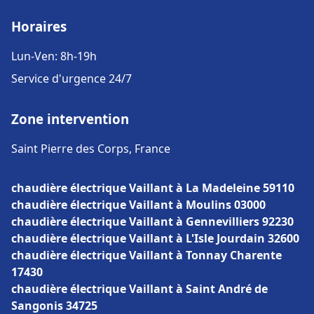
Horaires
Lun-Ven: 8h-19h
Service d'urgence 24/7
Zone intervention
Saint Pierre des Corps, France
chaudière électrique Vaillant à La Madeleine 59110
chaudière électrique Vaillant à Moulins 03000
chaudière électrique Vaillant à Gennevilliers 92230
chaudière électrique Vaillant à L'Isle Jourdain 32600
chaudière électrique Vaillant à Tonnay Charente
17430
chaudière électrique Vaillant à Saint André de
Sangonis 34725