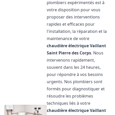
plombiers expérimentés est à
votre disposition pour vous
proposer des interventions
rapides et efficaces pour
l'installation, la réparation et la
maintenance de votre
chaudière électrique Vaillant
Saint Pierre des Corps
. Nous
intervenons rapidement,
souvent dans les 24 heures,
pour répondre à vos besoins
urgents. Nos plombiers sont
formés pour diagnostiquer et
résoudre les problèmes
techniques liés à votre
chaudière électrique Vaillant