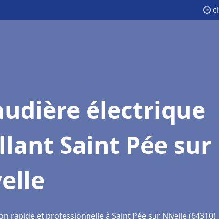
🕒 c
udière électrique
llant Saint Pée sur
elle
on rapide et professionnelle à Saint Pée sur Nivelle (64310)