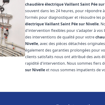
chaudière électrique Vaillant
Saint Pée sur
souvent dans les 24 heures, pour répondre à
formés pour diagnostiquer et résoudre les p
électrique Vaillant
Saint Pée sur Nivelle
. N
d'intervention flexibles pour s'adapter à vos
des interventions de qualité pour votre
chaud
Nivelle
, avec des pièces détachées originale
également des garanties prolongées pour vou
clients satisfaits nous ont attribué des avis 
rapidité d'intervention. Nous sommes fiers de
sur Nivelle
et nous sommes impatients de vo