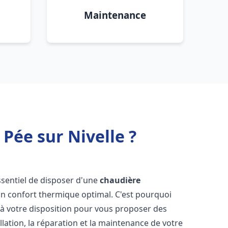
Maintenance
 Pée sur Nivelle ?
 essentiel de disposer d'une
chaudière
un confort thermique optimal. C'est pourquoi
à votre disposition pour vous proposer des
allation, la réparation et la maintenance de votre