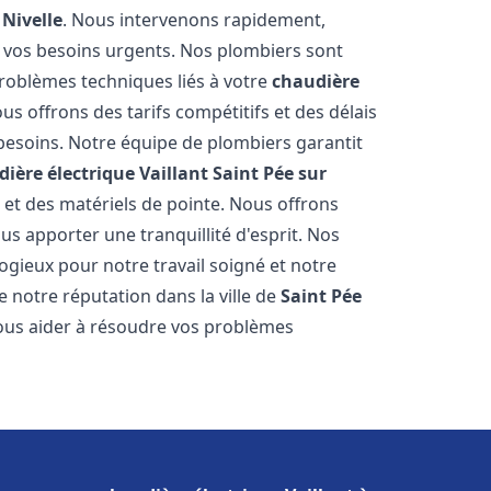
 Nivelle
. Nous intervenons rapidement,
 vos besoins urgents. Nos plombiers sont
roblèmes techniques liés à votre
chaudière
ous offrons des tarifs compétitifs et des délais
 besoins. Notre équipe de plombiers garantit
ière électrique Vaillant
Saint Pée sur
s et des matériels de pointe. Nous offrons
s apporter une tranquillité d'esprit. Nos
élogieux pour notre travail soigné et notre
 notre réputation dans la ville de
Saint Pée
us aider à résoudre vos problèmes