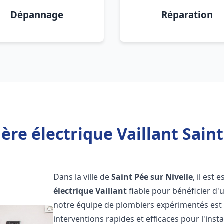
Dépannage
Réparation
re électrique Vaillant Saint
Dans la ville de
Saint Pée sur Nivelle
, il est
électrique Vaillant
fiable pour bénéficier d'
notre équipe de plombiers expérimentés est 
interventions rapides et efficaces pour l'inst