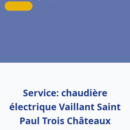
Service: chaudière
électrique Vaillant Saint
Paul Trois Châteaux