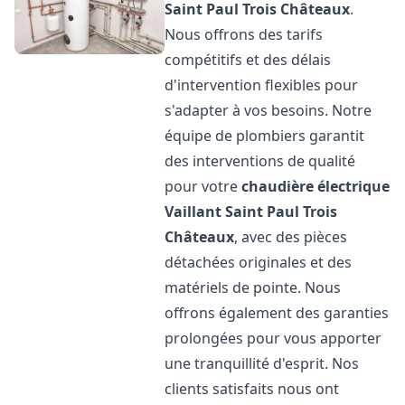
Saint Paul Trois Châteaux
.
Nous offrons des tarifs
compétitifs et des délais
d'intervention flexibles pour
s'adapter à vos besoins. Notre
équipe de plombiers garantit
des interventions de qualité
pour votre
chaudière électrique
Vaillant
Saint Paul Trois
Châteaux
, avec des pièces
détachées originales et des
matériels de pointe. Nous
offrons également des garanties
prolongées pour vous apporter
une tranquillité d'esprit. Nos
clients satisfaits nous ont