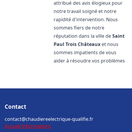
attribué des avis élogieux pour
notre travail soigné et notre
rapidité d'intervention. Nous
sommes fiers de notre
réputation dans la ville de
Saint
Paul Trois Châteaux
et nous
sommes impatients de vous
aider à résoudre vos problèmes
Contact
contact@chaudiereelectrique-qualifie.fr
Accueil
Informations