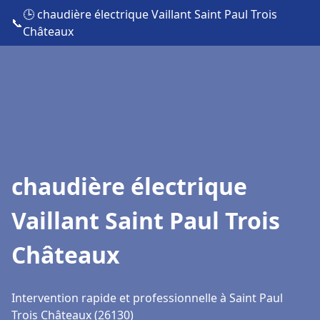
🕒 chaudière électrique Vaillant Saint Paul Trois
📞
Châteaux
chaudière électrique
Vaillant Saint Paul Trois
Châteaux
Intervention rapide et professionnelle à Saint Paul
Trois Châteaux (26130)