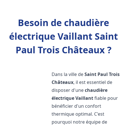
Besoin de chaudière
électrique Vaillant Saint
Paul Trois Châteaux ?
Dans la ville de
Saint Paul Trois
Châteaux
, il est essentiel de
disposer d'une
chaudière
électrique Vaillant
fiable pour
bénéficier d'un confort
thermique optimal. C'est
pourquoi notre équipe de