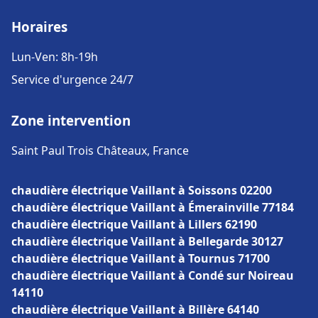
Horaires
Lun-Ven: 8h-19h
Service d'urgence 24/7
Zone intervention
Saint Paul Trois Châteaux, France
chaudière électrique Vaillant à Soissons 02200
chaudière électrique Vaillant à Émerainville 77184
chaudière électrique Vaillant à Lillers 62190
chaudière électrique Vaillant à Bellegarde 30127
chaudière électrique Vaillant à Tournus 71700
chaudière électrique Vaillant à Condé sur Noireau
14110
chaudière électrique Vaillant à Billère 64140