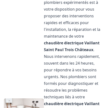
plombiers expérimentés est à
votre disposition pour vous
proposer des interventions
rapides et efficaces pour
l'installation, la réparation et la
maintenance de votre
chaudière électrique Vaillant
Saint Paul Trois Châteaux
.
Nous intervenons rapidement,
souvent dans les 24 heures,
pour répondre à vos besoins
urgents. Nos plombiers sont
formés pour diagnostiquer et
résoudre les problèmes
techniques liés à votre
chaudière électrique Vaillant