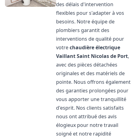
des délais d'intervention
flexibles pour s'adapter à vos
besoins. Notre équipe de
plombiers garantit des
interventions de qualité pour
votre
chaudière électrique
Vaillant
Saint Nicolas de Port
,
avec des pièces détachées
originales et des matériels de
pointe. Nous offrons également
des garanties prolongées pour
vous apporter une tranquillité
d'esprit. Nos clients satisfaits
nous ont attribué des avis
élogieux pour notre travail
soigné et notre rapidité