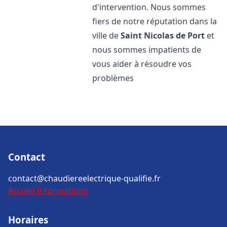
d'intervention. Nous sommes
fiers de notre réputation dans la
ville de
Saint Nicolas de Port
et
nous sommes impatients de
vous aider à résoudre vos
problèmes
Contact
contact@chaudiereelectrique-qualifie.fr
Accueil
Informations
Horaires