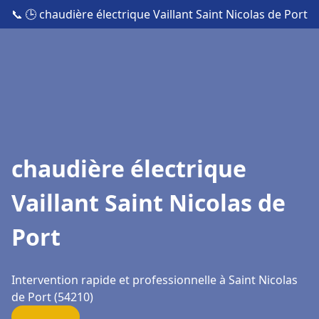
📞
🕒 chaudière électrique Vaillant Saint Nicolas de Port
chaudière électrique
Vaillant Saint Nicolas de
Port
Intervention rapide et professionnelle à Saint Nicolas
de Port (54210)