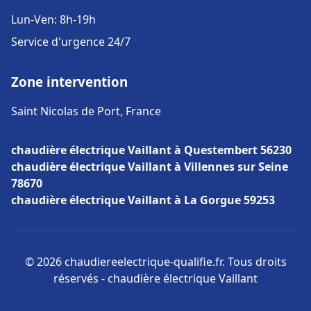
Lun-Ven: 8h-19h
Service d'urgence 24/7
Zone intervention
Saint Nicolas de Port, France
chaudière électrique Vaillant à Questembert 56230
chaudière électrique Vaillant à Villennes sur Seine
78670
chaudière électrique Vaillant à La Gorgue 59253
© 2026 chaudiereelectrique-qualifie.fr. Tous droits
réservés - chaudière électrique Vaillant