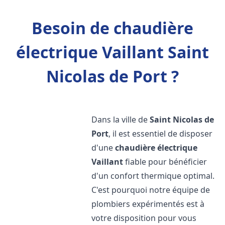
Besoin de chaudière
électrique Vaillant Saint
Nicolas de Port ?
Dans la ville de
Saint Nicolas de
Port
, il est essentiel de disposer
d'une
chaudière électrique
Vaillant
fiable pour bénéficier
d'un confort thermique optimal.
C'est pourquoi notre équipe de
plombiers expérimentés est à
votre disposition pour vous