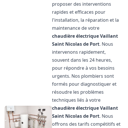
proposer des interventions
rapides et efficaces pour
l'installation, la réparation et la
maintenance de votre
chaudière électrique Vaillant
Saint Nicolas de Port
. Nous
intervenons rapidement,
souvent dans les 24 heures,
pour répondre à vos besoins
urgents. Nos plombiers sont
formés pour diagnostiquer et
résoudre les problèmes
techniques liés à votre
chaudière électrique Vaillant
Saint Nicolas de Port
. Nous
offrons des tarifs compétitifs et