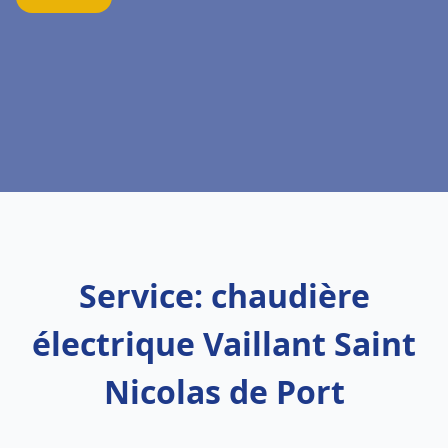
Service: chaudière
électrique Vaillant Saint
Nicolas de Port