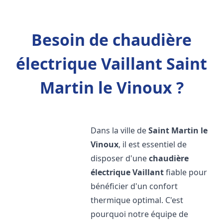
Besoin de chaudière
électrique Vaillant Saint
Martin le Vinoux ?
Dans la ville de
Saint Martin le
Vinoux
, il est essentiel de
disposer d'une
chaudière
électrique Vaillant
fiable pour
bénéficier d'un confort
thermique optimal. C'est
pourquoi notre équipe de