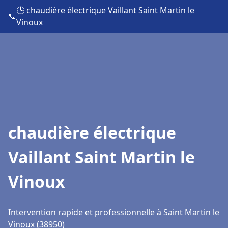
🕒 chaudière électrique Vaillant Saint Martin le
📞
Vinoux
chaudière électrique
Vaillant Saint Martin le
Vinoux
Intervention rapide et professionnelle à Saint Martin le
Vinoux (38950)