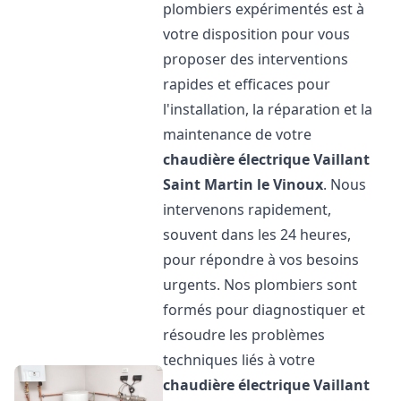
plombiers expérimentés est à
votre disposition pour vous
proposer des interventions
rapides et efficaces pour
l'installation, la réparation et la
maintenance de votre
chaudière électrique Vaillant
Saint Martin le Vinoux
. Nous
intervenons rapidement,
souvent dans les 24 heures,
pour répondre à vos besoins
urgents. Nos plombiers sont
formés pour diagnostiquer et
résoudre les problèmes
techniques liés à votre
chaudière électrique Vaillant