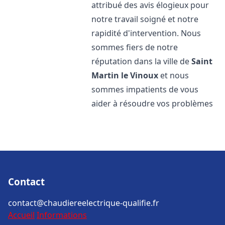
attribué des avis élogieux pour
notre travail soigné et notre
rapidité d'intervention. Nous
sommes fiers de notre
réputation dans la ville de
Saint
Martin le Vinoux
et nous
sommes impatients de vous
aider à résoudre vos problèmes
Contact
contact@chaudiereelectrique-qualifie.fr
Accueil
Informations