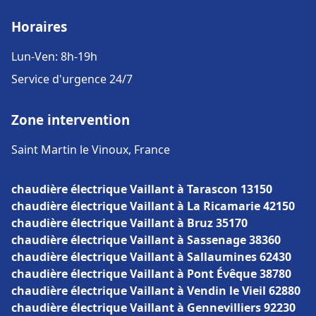
Horaires
Lun-Ven: 8h-19h
Service d'urgence 24/7
Zone intervention
Saint Martin le Vinoux, France
chaudière électrique Vaillant à Tarascon 13150
chaudière électrique Vaillant à La Ricamarie 42150
chaudière électrique Vaillant à Bruz 35170
chaudière électrique Vaillant à Sassenage 38360
chaudière électrique Vaillant à Sallaumines 62430
chaudière électrique Vaillant à Pont Évêque 38780
chaudière électrique Vaillant à Vendin le Vieil 62880
chaudière électrique Vaillant à Gennevilliers 92230