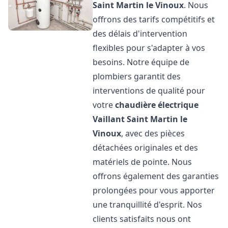
Saint Martin le Vinoux
. Nous
offrons des tarifs compétitifs et
des délais d'intervention
flexibles pour s'adapter à vos
besoins. Notre équipe de
plombiers garantit des
interventions de qualité pour
votre
chaudière électrique
Vaillant
Saint Martin le
Vinoux
, avec des pièces
détachées originales et des
matériels de pointe. Nous
offrons également des garanties
prolongées pour vous apporter
une tranquillité d'esprit. Nos
clients satisfaits nous ont