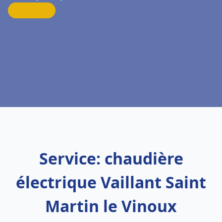
Service: chaudière
électrique Vaillant Saint
Martin le Vinoux