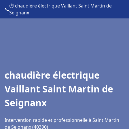
🕒 chaudière électrique Vaillant Saint Martin de
📞
Seignanx
chaudière électrique
Vaillant Saint Martin de
Seignanx
Intervention rapide et professionnelle à Saint Martin
de Seignanx (40390)