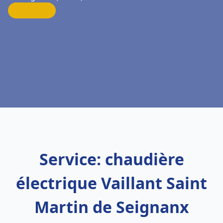
Service: chaudière
électrique Vaillant Saint
Martin de Seignanx