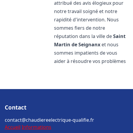
attribué des avis élogieux pour
notre travail soigné et notre
rapidité d'intervention. Nous
sommes fiers de notre
réputation dans la ville de
Saint
Martin de Seignanx
et nous
sommes impatients de vous
aider à résoudre vos problèmes
Contact
contact@chaudiereelectrique-qualifie.fr
Accueil
Informations