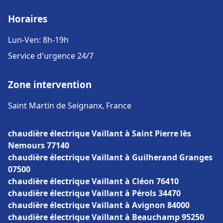
Horaires
Lun-Ven: 8h-19h
Service d'urgence 24/7
Zone intervention
Saint Martin de Seignanx, France
chaudière électrique Vaillant à Saint Pierre lès
Nemours 77140
chaudière électrique Vaillant à Guilherand Granges
07500
chaudière électrique Vaillant à Cléon 76410
chaudière électrique Vaillant à Pérols 34470
chaudière électrique Vaillant à Avignon 84000
chaudière électrique Vaillant à Beauchamp 95250