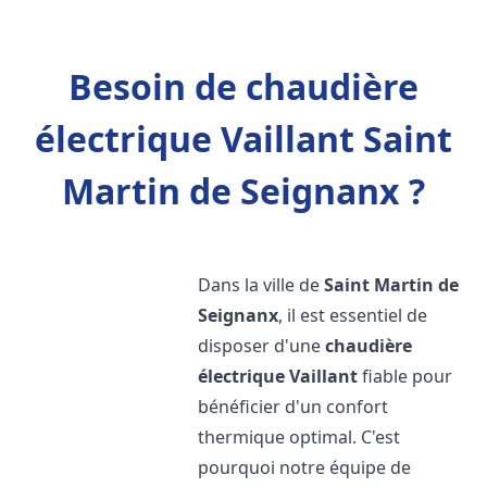
Besoin de chaudière
électrique Vaillant Saint
Martin de Seignanx ?
Dans la ville de
Saint Martin de
Seignanx
, il est essentiel de
disposer d'une
chaudière
électrique Vaillant
fiable pour
bénéficier d'un confort
thermique optimal. C'est
pourquoi notre équipe de