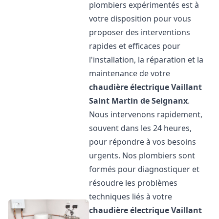
plombiers expérimentés est à
votre disposition pour vous
proposer des interventions
rapides et efficaces pour
l'installation, la réparation et la
maintenance de votre
chaudière électrique Vaillant
Saint Martin de Seignanx
.
Nous intervenons rapidement,
souvent dans les 24 heures,
pour répondre à vos besoins
urgents. Nos plombiers sont
formés pour diagnostiquer et
résoudre les problèmes
techniques liés à votre
chaudière électrique Vaillant