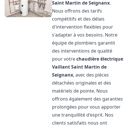
Saint Martin de Seignanx
.
Nous offrons des tarifs
compétitifs et des délais
d'intervention flexibles pour
s'adapter à vos besoins. Notre
équipe de plombiers garantit
des interventions de qualité
pour votre
chaudière électrique
Vaillant
Saint Martin de
Seignanx
, avec des pièces
détachées originales et des
matériels de pointe. Nous
offrons également des garanties
prolongées pour vous apporter
une tranquillité d'esprit. Nos
clients satisfaits nous ont