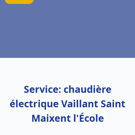
Service: chaudière
électrique Vaillant Saint
Maixent l'École