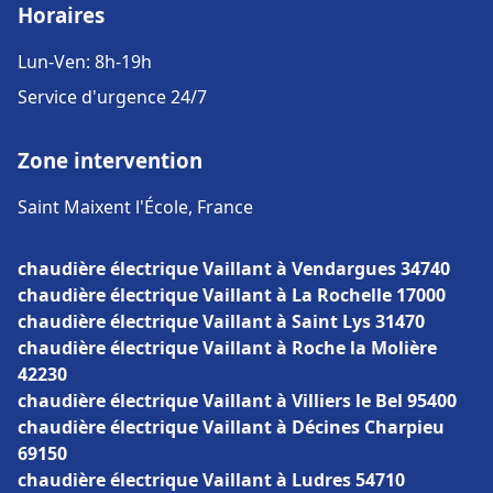
Horaires
Lun-Ven: 8h-19h
Service d'urgence 24/7
Zone intervention
Saint Maixent l'École, France
chaudière électrique Vaillant à Vendargues 34740
chaudière électrique Vaillant à La Rochelle 17000
chaudière électrique Vaillant à Saint Lys 31470
chaudière électrique Vaillant à Roche la Molière
42230
chaudière électrique Vaillant à Villiers le Bel 95400
chaudière électrique Vaillant à Décines Charpieu
69150
chaudière électrique Vaillant à Ludres 54710