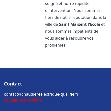
soigné et notre rapidité
d'intervention. Nous sommes
fiers de notre réputation dans la
ville de
Saint Maixent l'École
et
nous sommes impatients de
vous aider à résoudre vos
problèmes
Contact
contact@chaudiereelectrique-qualifie.fr
Accueil
Informations