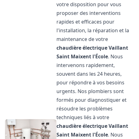
votre disposition pour vous
proposer des interventions
rapides et efficaces pour
l'installation, la réparation et la
maintenance de votre
chaudière électrique Vaillant
Saint Maixent l'École
. Nous
intervenons rapidement,
souvent dans les 24 heures,
pour répondre à vos besoins
urgents. Nos plombiers sont
formés pour diagnostiquer et
résoudre les problèmes
techniques liés à votre
chaudière électrique Vaillant
Saint Maixent l'École
. Nous