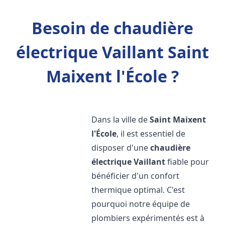
Besoin de chaudière
électrique Vaillant Saint
Maixent l'École ?
Dans la ville de
Saint Maixent
l'École
, il est essentiel de
disposer d'une
chaudière
électrique Vaillant
fiable pour
bénéficier d'un confort
thermique optimal. C'est
pourquoi notre équipe de
plombiers expérimentés est à