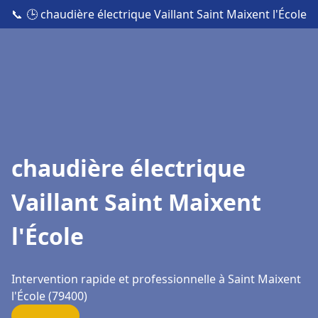
📞
🕒 chaudière électrique Vaillant Saint Maixent l'École
chaudière électrique
Vaillant Saint Maixent
l'École
Intervention rapide et professionnelle à Saint Maixent
l'École (79400)