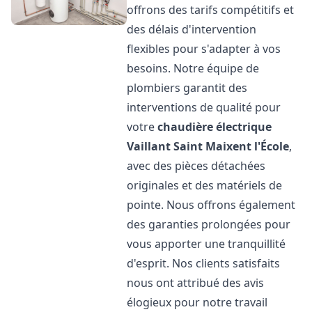
offrons des tarifs compétitifs et
des délais d'intervention
flexibles pour s'adapter à vos
besoins. Notre équipe de
plombiers garantit des
interventions de qualité pour
votre
chaudière électrique
Vaillant
Saint Maixent l'École
,
avec des pièces détachées
originales et des matériels de
pointe. Nous offrons également
des garanties prolongées pour
vous apporter une tranquillité
d'esprit. Nos clients satisfaits
nous ont attribué des avis
élogieux pour notre travail